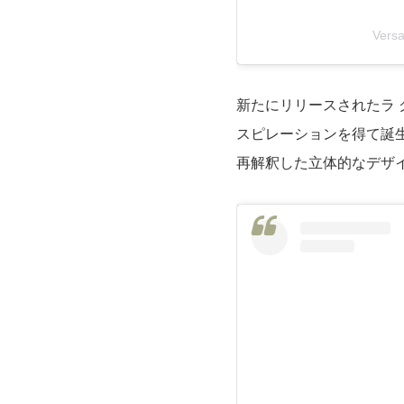
Ver
新たにリリースされたラ
スピレーションを得て誕
再解釈した立体的なデザ