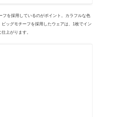
チーフを採用しているのがポイント。カラフルな色
。ビッグモチーフを採用したウェアは、1枚でイン
に仕上がります。