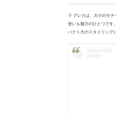
ラ グレカは、大小のモ
使いも魅力のひとつです
パクト大のスタイリング