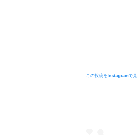
この投稿をInstagramで