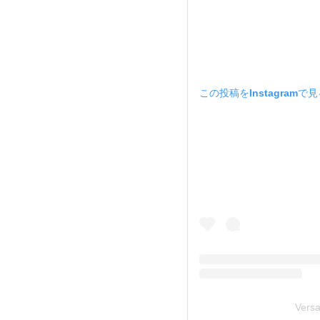
この投稿をInstagramで
Ver