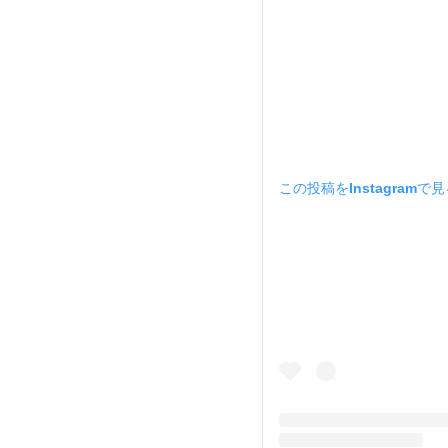
この投稿をInstagramで