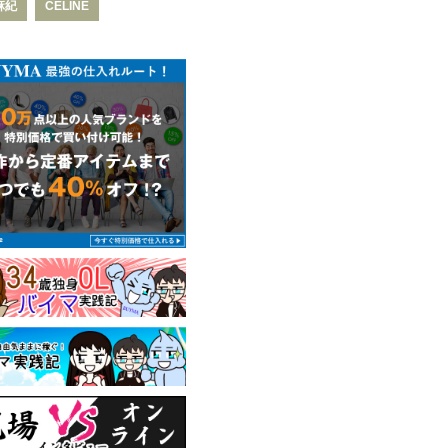
麻紀
CELINE