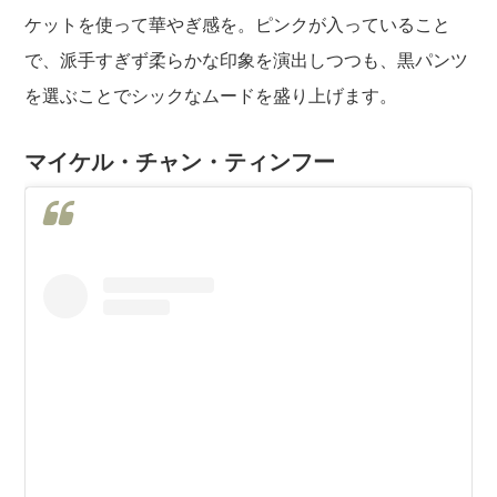
ケットを使って華やぎ感を。ピンクが入っていること
で、派手すぎず柔らかな印象を演出しつつも、黒パンツ
を選ぶことでシックなムードを盛り上げます。
マイケル・チャン・ティンフー