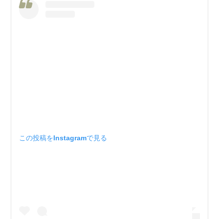
この投稿をInstagramで見る