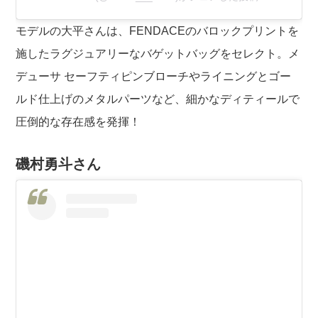
モデルの大平さんは、FENDACEのバロックプリントを
施したラグジュアリーなバゲットバッグをセレクト。メ
デューサ セーフティピンブローチやライニングとゴー
ルド仕上げのメタルパーツなど、細かなディティールで
圧倒的な存在感を発揮！
磯村勇斗さん