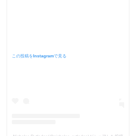
この投稿をInstagramで見る