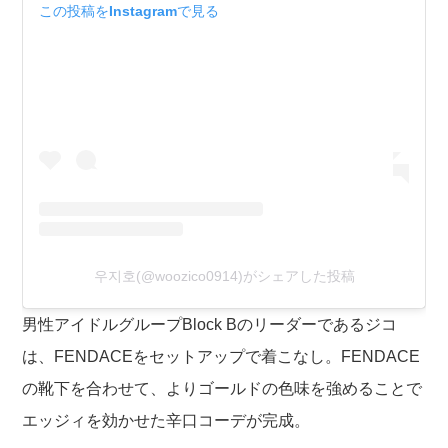
この投稿をInstagramで見る
우지호(@woozico0914)がシェアした投稿
男性アイドルグループBlock Bのリーダーであるジコ
は、FENDACEをセットアップで着こなし。FENDACE
の靴下を合わせて、よりゴールドの色味を強めることで
エッジィを効かせた辛口コーデが完成。