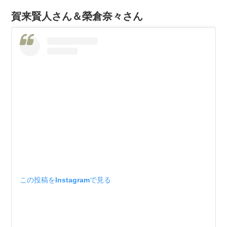
賀来賢人さん＆榮倉奈々さん
この投稿をInstagramで見る