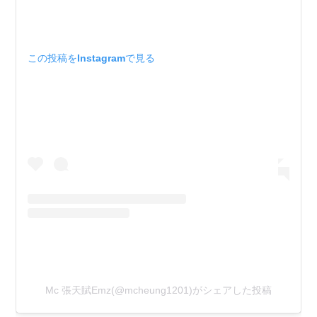
この投稿をInstagramで見る
Mc 張天賦Emz(@mcheung1201)がシェアした投稿