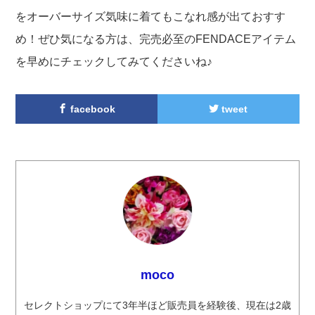
をオーバーサイズ気味に着てもこなれ感が出ておすす
め！ぜひ気になる方は、完売必至のFENDACEアイテム
を早めにチェックしてみてくださいね♪
facebook
tweet
moco
セレクトショップにて3年半ほど販売員を経験後、現在は2歳