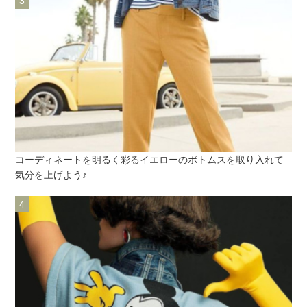
コーディネートを明るく彩るイエローのボトムスを取り入れて
気分を上げよう♪