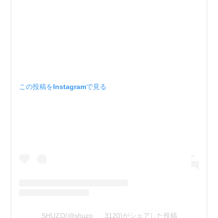
この投稿をInstagramで見る
SHUZO(@shuzo___3120)がシェアした投稿