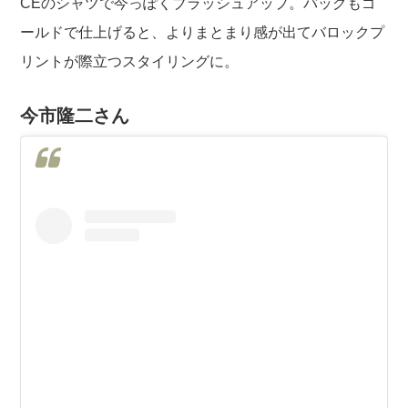
CEのシャツで今っぽくブラッシュアップ。バッグもゴ
ールドで仕上げると、よりまとまり感が出てバロックプ
リントが際立つスタイリングに。
今市隆二さん