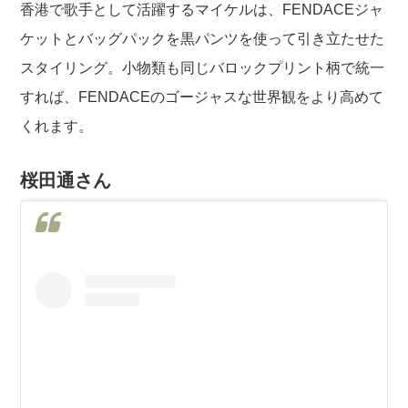
香港で歌手として活躍するマイケルは、FENDACEジャ
ケットとバッグパックを黒パンツを使って引き立たせた
スタイリング。小物類も同じバロックプリント柄で統一
すれば、FENDACEのゴージャスな世界観をより高めて
くれます。
桜田通さん