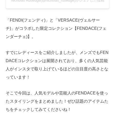
Nicholas Rutledge(@nicholas_rutledge)がシェアした投稿
「FENDI(フェンディ)」と「VERSACE(ヴェルサー
チ)」がコラボした限定コレクション【FENDACE(フェ
ンダーチェ)】。
すでにレディースをご紹介しましたが、メンズでもFEN
DACEコレクションは展開されており、多くの人気芸能
人がインスタで取り上げているほどの注目度の高さとな
っています！
そこで今回は、人気モデルや芸能人のFENDACEを使っ
たスタイリングをまとめました！ぜひ話題のアイテムた
ちをチェックしてみてくださいね！