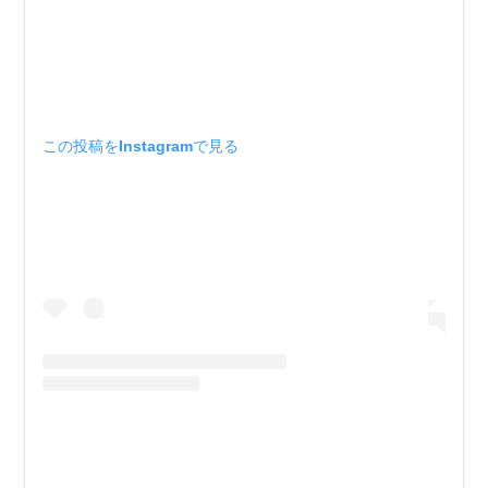
この投稿をInstagramで見る