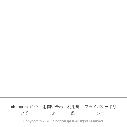
shoppers+につ
｜
お問い合わ
｜
利用規
｜
プライバシーポリ
いて
せ
約
シー
Copyright © 2026 | Shoppersplus All rights reserved.