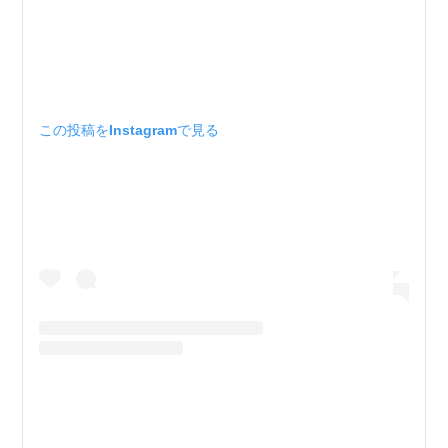
この投稿をInstagramで見る