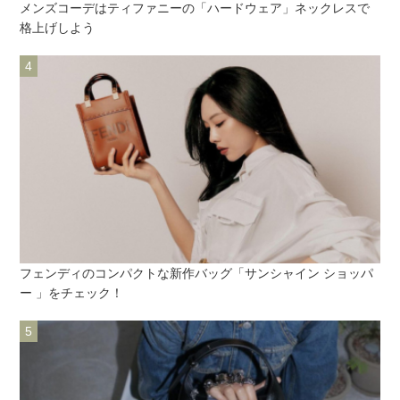
メンズコーデはティファニーの「ハードウェア」ネックレスで
格上げしよう
フェンディのコンパクトな新作バッグ「サンシャイン ショッパ
ー 」をチェック！