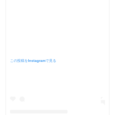
この投稿をInstagramで見る