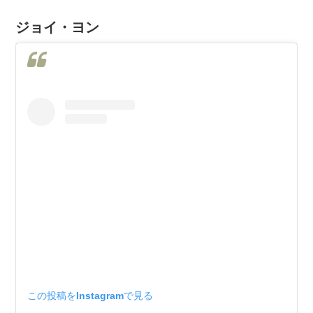
ジョイ・ヨン
この投稿をInstagramで見る