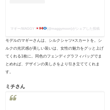
マギー/MAGGY
(@maggymoon)がシェアした投稿
モデルのマギーさんは、シルクシャツ×スカートを。シ
ルクの光沢感が美しい装いは、女性の魅力をグッと上げ
てくれる1枚に。同色のフェンディグラフィバッグでま
とめれば、デザインの美しさをより引き立ててくれま
す。
ミチさん