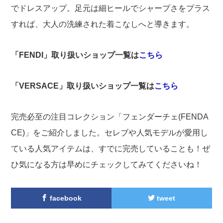
でドレスアップ。足元は細ヒールでシャープさをプラス
すれば、大人の洗練された着こなしへと導きます。
「FENDI
」取り扱いショップ一覧は
こちら
「VERSACE
」取り扱いショップ一覧は
こちら
完売必至の注目コレクション「フェンダーチェ(FENDA
CE)」をご紹介しました。セレブや人気モデルが愛用し
ている人気アイテムは、すでに完売していることも！ぜ
ひ気になる方は早めにチェックしてみてくださいね！
facebook
tweet