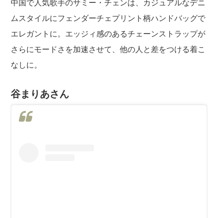
中国で人気歌手のサミー・チェンは、カジュアルなデニ
ムスタイルにフェンダーチェプリント柄ハンドバッグで
エレガントに。エッジィ感のあるチェーンストラップが
さらにモードさを加速させて、他の人と差をつける着こ
なしに。
谷まりあさん