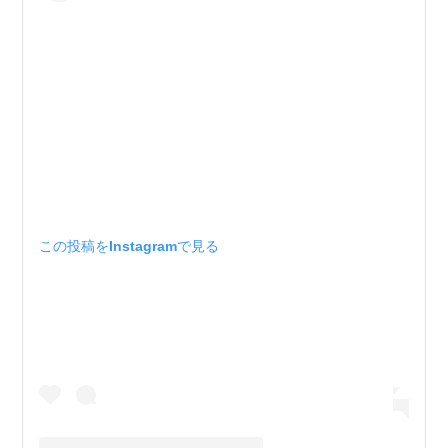
この投稿をInstagramで見る