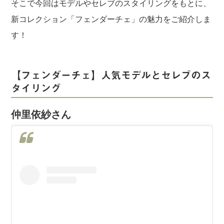
そこで今回はモデルやセレブのスタイリングをもとに、
新コレクション「フェンダーチェ」の魅力をご紹介しま
す！
【フェンダーチェ】人気モデルとセレブのス
タイリング
仲里依紗さん