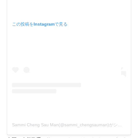
この投稿をInstagramで見る
Sammi Cheng Sau Man(@sammi_chengsauman)がシェアした投稿