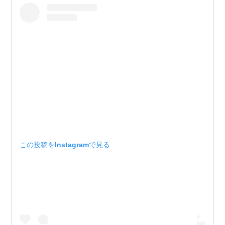
この投稿をInstagramで見る