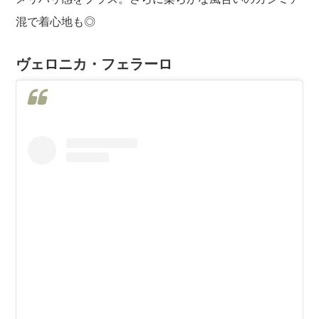
混で着心地も◎
ヴェロニカ・フェラーロ