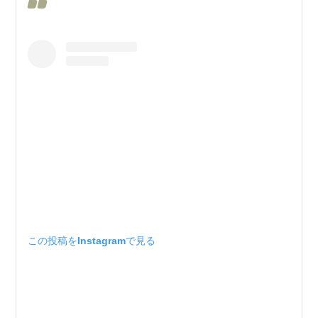
この投稿をInstagramで見る