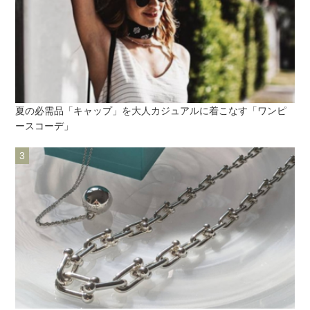
夏の必需品「キャップ」を大人カジュアルに着こなす「ワンピ
ースコーデ」