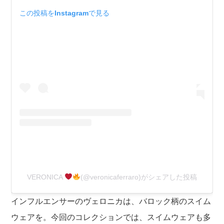
この投稿をInstagramで見る
VERONICA
(@veronicaferraro)がシェアした投稿
インフルエンサーのヴェロニカは、バロック柄のスイム
ウェアを。今回のコレクションでは、スイムウェアも多