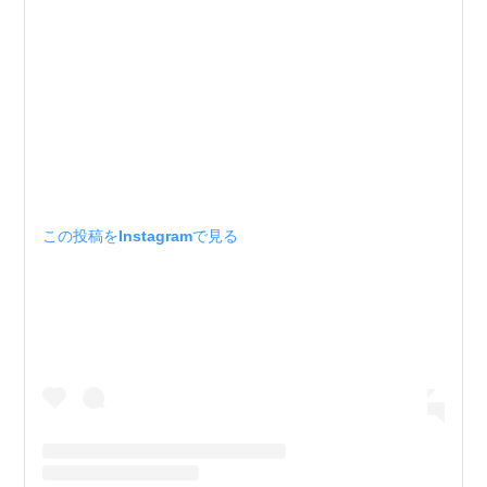
この投稿をInstagramで見る