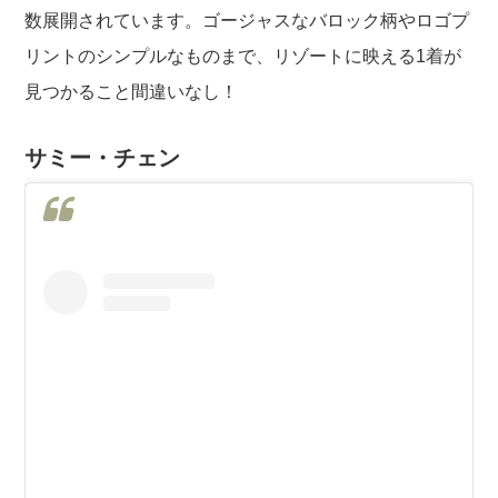
数展開されています。ゴージャスなバロック柄やロゴプ
リントのシンプルなものまで、リゾートに映える1着が
見つかること間違いなし！
サミー・チェン