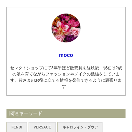
moco
セレクトショップにて3年半ほど販売員を経験後、現在は2歳
の娘を育てながらファッションやメイクの勉強をしていま
す。皆さまのお役に立てる情報を発信できるように頑張りま
す！
関連キーワード
FENDI
VERSACE
キャロライン・ダウア