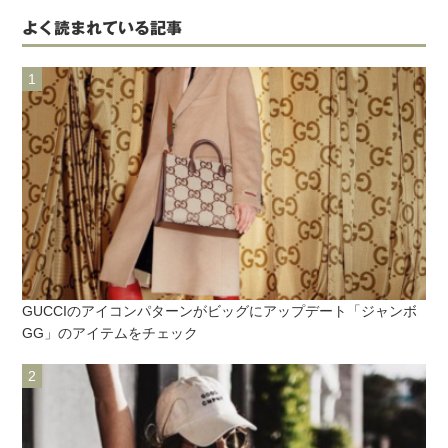
よく読まれている記事
GUCCIのアイコンパターンがビッグにアップデート「ジャンボ
GG」のアイテムをチェック