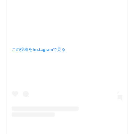
この投稿をInstagramで見る