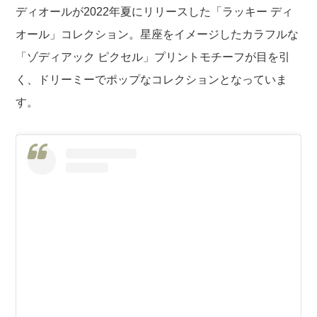
ディオールが2022年夏にリリースした「ラッキー ディ
オール」コレクション。星座をイメージしたカラフルな
「ゾディアック ピクセル」プリントモチーフが目を引
く、ドリーミーでポップなコレクションとなっていま
す。