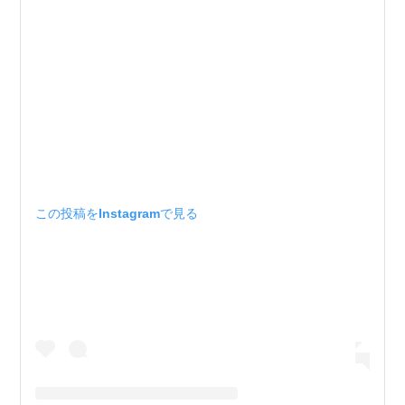
この投稿をInstagramで見る