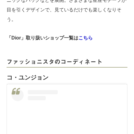
ニックなバッグなどを展開。さまざまな星座モチーフが
目を引くデザインで、見ているだけでも楽しくなりそ
う。
「Dior」取り扱いショップ一覧は
こちら
ファッショニスタのコーディネート
コ・ユンジョン