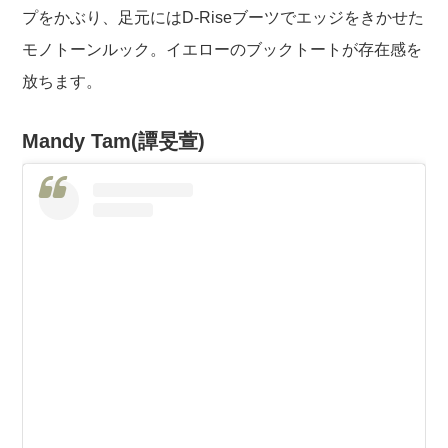
プをかぶり、足元にはD-Riseブーツでエッジをきかせた
モノトーンルック。イエローのブックトートが存在感を
放ちます。
Mandy Tam(譚旻萱)