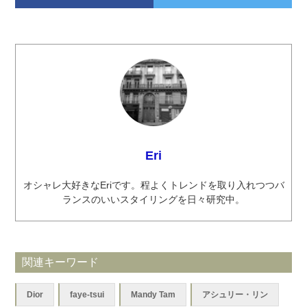
Eri
オシャレ大好きなEriです。程よくトレンドを取り入れつつバ
ランスのいいスタイリングを日々研究中。
関連キーワード
Dior
faye-tsui
Mandy Tam
アシュリー・リン