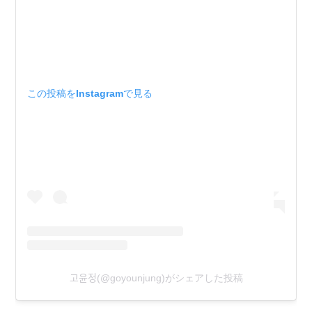
この投稿をInstagramで見る
고윤정(@goyounjung)がシェアした投稿