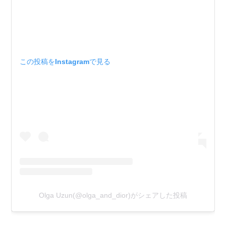
この投稿をInstagramで見る
Olga Uzun(@olga_and_dior)がシェアした投稿