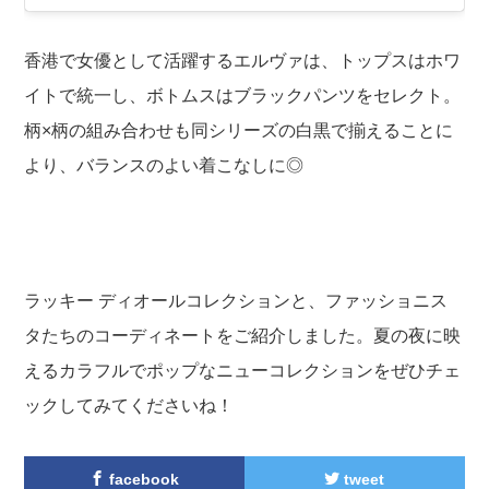
香港で女優として活躍するエルヴァは、トップスはホワ
イトで統一し、ボトムスはブラックパンツをセレクト。
柄×柄の組み合わせも同シリーズの白黒で揃えることに
より、バランスのよい着こなしに◎
ラッキー ディオールコレクションと、ファッショニス
タたちのコーディネートをご紹介しました。夏の夜に映
えるカラフルでポップなニューコレクションをぜひチェ
ックしてみてくださいね！
facebook
tweet