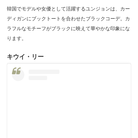
韓国でモデルや女優として活躍するユンジョンは、カー
ディガンにブックトートを合わせたブラックコーデ。カ
ラフルなモチーフがブラックに映えて華やかな印象にな
ります。
キウイ・リー