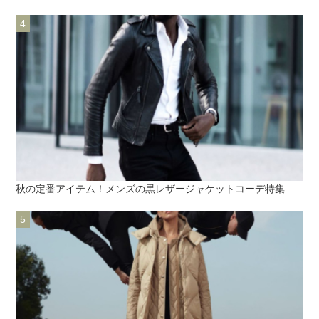
秋の定番アイテム！メンズの黒レザージャケットコーデ特集