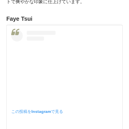
トで爽やかな印象に仕上げています。
Faye Tsui
この投稿をInstagramで見る