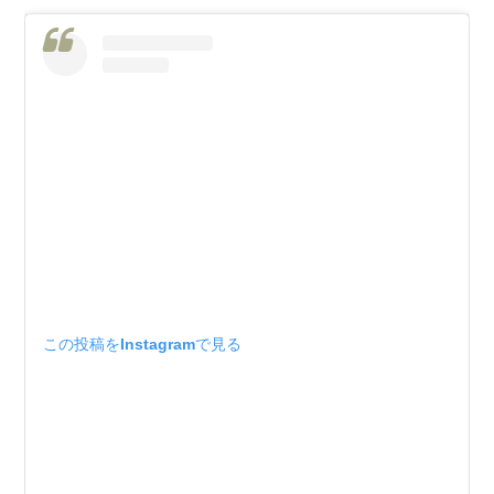
この投稿をInstagramで見る