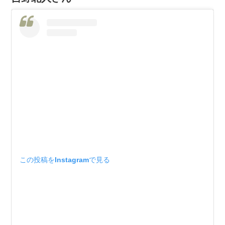
この投稿をInstagramで見る