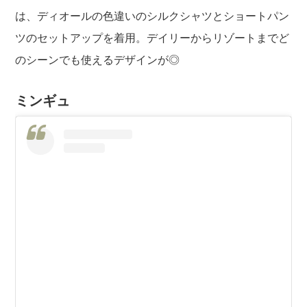
は、ディオールの色違いのシルクシャツとショートパン
ツのセットアップを着用。デイリーからリゾートまでど
のシーンでも使えるデザインが◎
ミンギュ