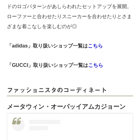
ドのロゴパターンがあしらわれたセットアップを展開。
ローファーと合わせたりスニーカーを合わせたりとさま
ざまな着こなしを楽しむのが◎
「adidas」取り扱いショップ一覧は
こちら
「GUCCI」取り扱いショップ一覧は
こちら
ファッショニスタのコーディネート
メータウィン・オーパッイアムカジョーン