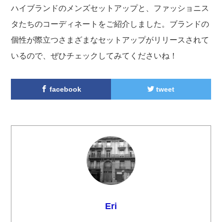
ハイブランドのメンズセットアップと、ファッショニス
タたちのコーディネートをご紹介しました。ブランドの
個性が際立つさまざまなセットアップがリリースされて
いるので、ぜひチェックしてみてくださいね！
facebook
tweet
Eri