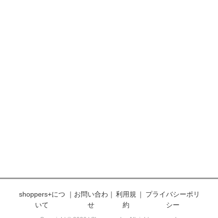
shoppers+につ
｜
お問い合わ
｜
利用規
｜
プライバシーポリ
いて
せ
約
シー