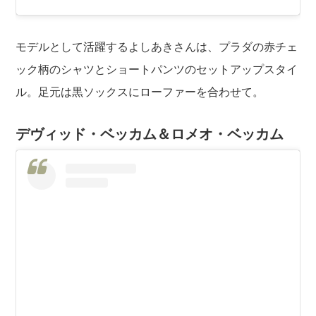
モデルとして活躍するよしあきさんは、プラダの赤チェ
ック柄のシャツとショートパンツのセットアップスタイ
ル。足元は黒ソックスにローファーを合わせて。
デヴィッド・ベッカム＆ロメオ・ベッカム