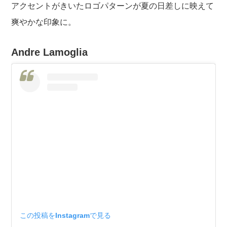
アクセントがきいたロゴパターンが夏の日差しに映えて
爽やかな印象に。
Andre Lamoglia
この投稿をInstagramで見る