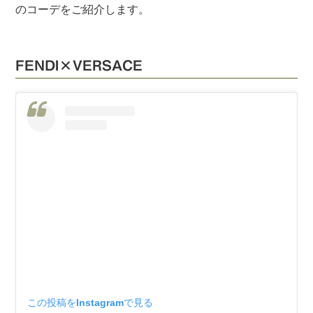
のコーデをご紹介します。
FENDI×VERSACE
この投稿をInstagramで見る