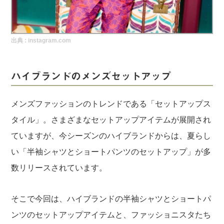
実録！海外ショップで買ってみた！
海外SHOP LIST
出典 :
instagram.com
パーソナルショッパー指南書
ハイブランドのメンズセットアップ
メンズファッションのトレンドである「セットアップス
タイル」。さまざまなセットアップアイテムが展開され
ていますが、今シーズンのハイブランドからは、夏らし
い「半袖シャツとショートパンツのセットアップ」が多
数リリースされています。
そこで今回は、ハイブランドの半袖シャツとショートパ
ンツのセットアップアイテムと、ファッショニスタたち