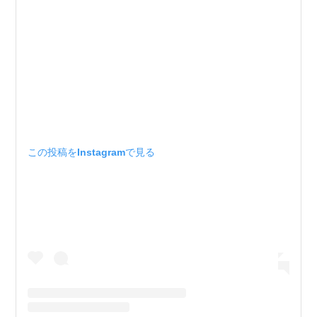
この投稿をInstagramで見る