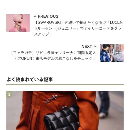
PREVIOUS
【SWAROVSKI】色違いで揃えたくなる♡「LUCEN
T(ルーセント)ジュエリー」でデイリーコーデをクラ
スアップ！
NEXT
【フェラガモ】リビエラ逗子マリーナに期間限定ス
トアOPEN！来店モデルの着こなしをチェック！
よく読まれている記事