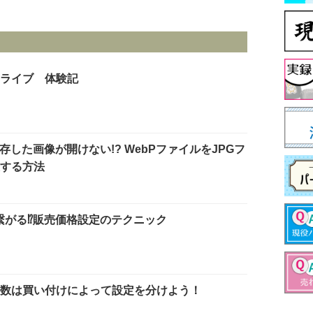
ライブ 体験記
hで保存した画像が開けない!? WebPファイルをJPGフ
する方法
繋がる⁉︎販売価格設定のテクニック
数は買い付けによって設定を分けよう！