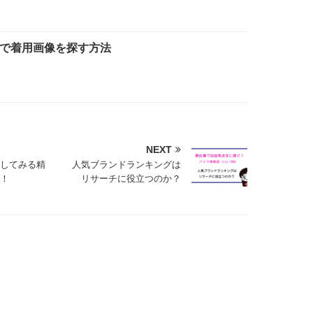
h以外で着用画像を探す方法
NEXT
してみる精
人気ブランドランキングは
！
リサーチに役立つのか？