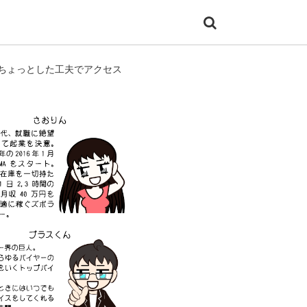
ちょっとした工夫でアクセス