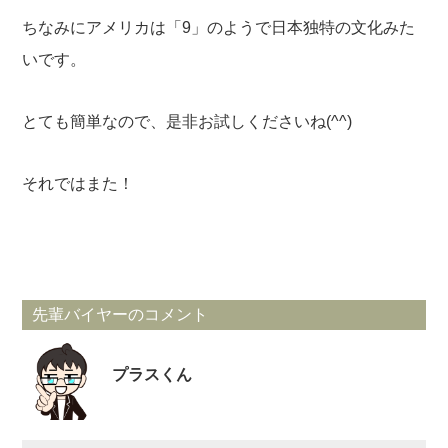
ちなみにアメリカは「9」のようで日本独特の文化みた
いです。
とても簡単なので、是非お試しくださいね(^^)
それではまた！
先輩バイヤーのコメント
プラスくん