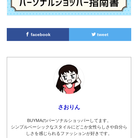
facebook
tweet
さおりん
BUYMAのパーソナルショッパーしてます。
シンプルベーシックなスタイルにどこか女性らしさや自分ら
しさを感じられるファッションが好きです。