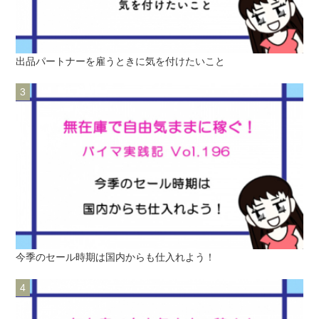
出品パートナーを雇うときに気を付けたいこと
今季のセール時期は国内からも仕入れよう！