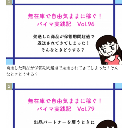
発送した商品が保管期間超過で返送されてきてしまった！そん
なときどうする？