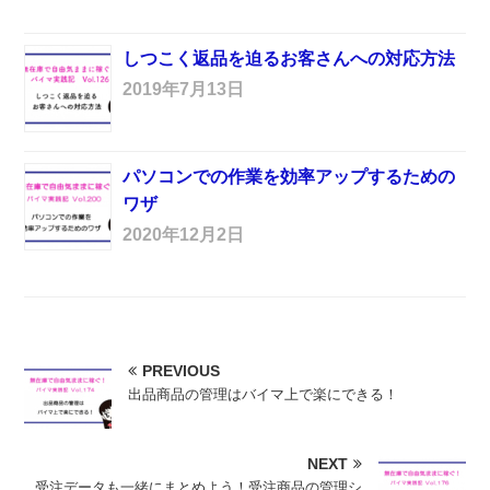
しつこく返品を迫るお客さんへの対応方法
2019年7月13日
パソコンでの作業を効率アップするための
ワザ
2020年12月2日
PREVIOUS
出品商品の管理はバイマ上で楽にできる！
NEXT
受注データも一緒にまとめよう！受注商品の管理シ