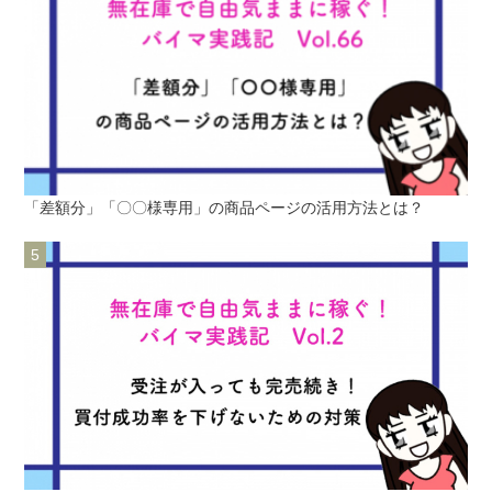
「差額分」「〇〇様専用」の商品ページの活用方法とは？