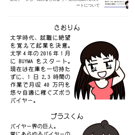
ートについて