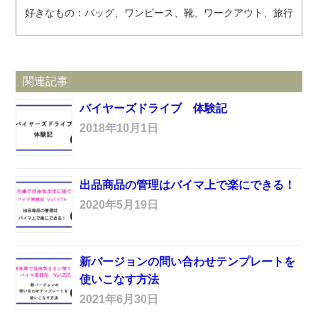
好きなもの：バッグ、ワンピース、靴、ワークアウト、旅行
関連記事
バイヤーズドライブ 体験記
2018年10月1日
出品商品の管理はバイマ上で楽にできる！
2020年5月19日
新バージョンの問い合わせテンプレートを
使いこなす方法
2021年6月30日