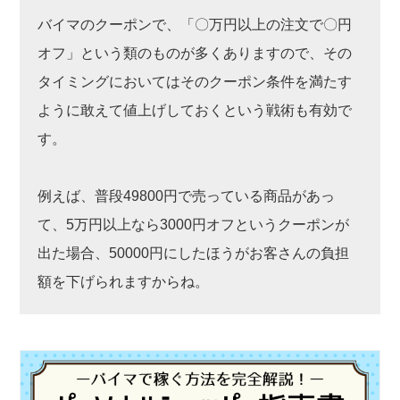
バイマのクーポンで、「〇万円以上の注文で〇円
オフ」という類のものが多くありますので、その
タイミングにおいてはそのクーポン条件を満たす
ように敢えて値上げしておくという戦術も有効で
す。
例えば、普段49800円で売っている商品があっ
て、5万円以上なら3000円オフというクーポンが
出た場合、50000円にしたほうがお客さんの負担
額を下げられますからね。