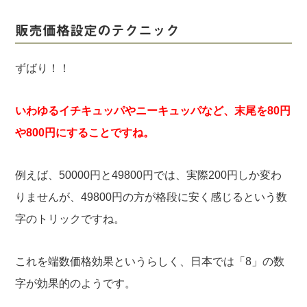
販売価格設定のテクニック
ずばり！！
いわゆるイチキュッパやニーキュッパなど、末尾を80円
や800円にすることですね。
例えば、50000円と49800円では、実際200円しか変わ
りませんが、49800円の方が格段に安く感じるという数
字のトリックですね。
これを端数価格効果というらしく、日本では「8」の数
字が効果的のようです。