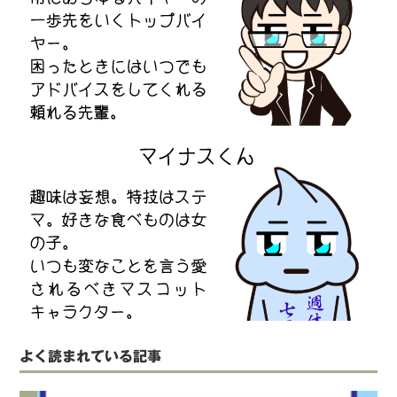
よく読まれている記事