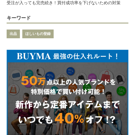
受注が入っても完売続き！買付成功率を下げないための対策
キーワード
出品
ほしいもの登録