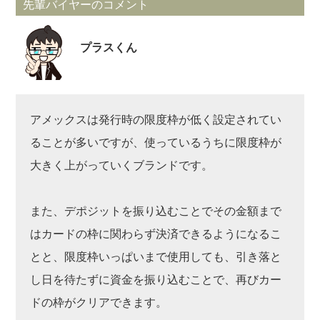
先輩バイヤーのコメント
プラスくん
アメックスは発行時の限度枠が低く設定されてい
ることが多いですが、使っているうちに限度枠が
大きく上がっていくブランドです。
また、デポジットを振り込むことでその金額まで
はカードの枠に関わらず決済できるようになるこ
とと、限度枠いっぱいまで使用しても、引き落と
し日を待たずに資金を振り込むことで、再びカー
ドの枠がクリアできます。