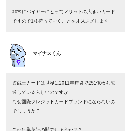
非常にバイヤーにとってメリットの大きいカード
ですので1枚持っておくことをオススメします。
マイナスくん
遊戯王カードは世界に2011年時点で251億枚も流
通しているらしいのですが、
なぜ国際クレジットカードブランドにならないの
でしょうか？
これは集英社の闇でしょうか？？