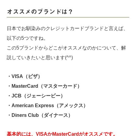
オススメのブランドは？
日本でお馴染みのクレジットカードブランドと言えば、
以下の5つですね。
この5ブランドからどこがオススメなのかについて、解
説していきたいと思います(^^)
・VISA（ビザ）
・MasterCard（マスターカード）
・JCB（ジェーシービー）
・American Express（アメックス）
・Diners Club（ダイナース）
基本的には、VISAかMasterCardがオススメです。