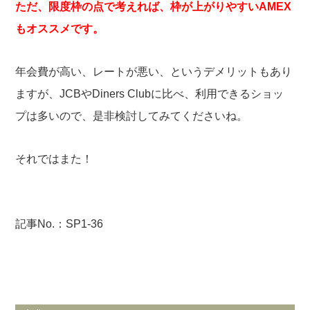
ただ、限度枠の点で考えれば、枠が上がりやすいAMEX
もオススメです。
年会費が高い、レートが悪い、というデメリットもあり
ますが、JCBやDiners Clubに比べ、利用できるショッ
プは多いので、是非検討してみてくださいね。
それではまた！
記事No.：SP1-36