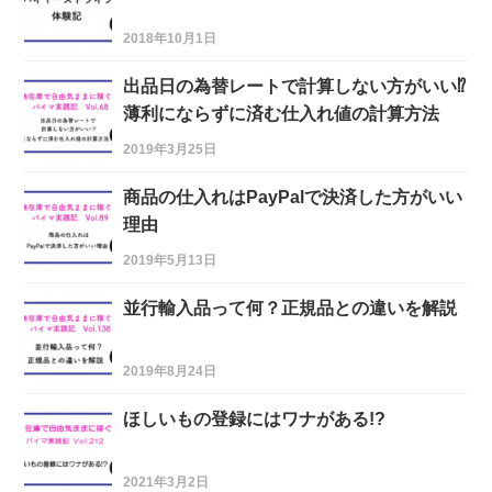
2018年10月1日
出品日の為替レートで計算しない方がいい⁉︎
薄利にならずに済む仕入れ値の計算方法
2019年3月25日
商品の仕入れはPayPalで決済した方がいい
理由
2019年5月13日
並行輸入品って何？正規品との違いを解説
2019年8月24日
ほしいもの登録にはワナがある!?
2021年3月2日