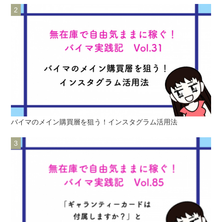
バイマのメイン購買層を狙う！インスタグラム活用法