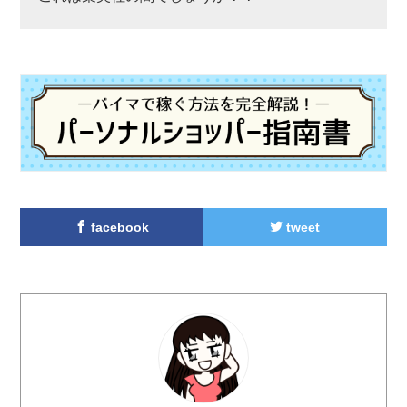
facebook
tweet