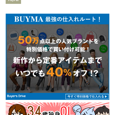
PayPal