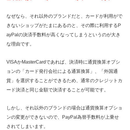
なぜなら、それ以外のブランドだと、カードが利用がで
きないショップがたまにあるのと、その際に利用するP
ayPalの決済手数料が高くなってしまうというのが大き
な理由です。
VISAかMasterCardであれば、決済時に通貨換算オプシ
ョンの「カード発行会社による通算換算」、「外国通
貨」を選択することができるため、通常のクレジットカ
ード決済と同じ金額で決済することが可能です。
しかし、それ以外のブランドの場合は通貨換算オプショ
ンの変更ができないので、PayPal為替手数料が上乗せ
されてしまいます。