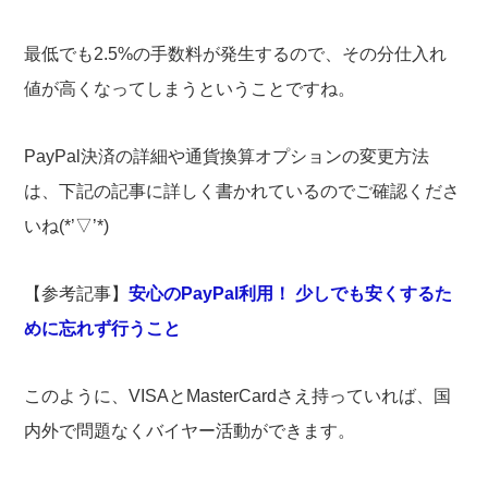
最低でも2.5%の手数料が発生するので、その分仕入れ
値が高くなってしまうということですね。
PayPal決済の詳細や通貨換算オプションの変更方法
は、下記の記事に詳しく書かれているのでご確認くださ
いね(*’▽’*)
【参考記事】
安心のPayPal利用！ 少しでも安くするた
めに忘れず行うこと
このように、VISAとMasterCardさえ持っていれば、国
内外で問題なくバイヤー活動ができます。