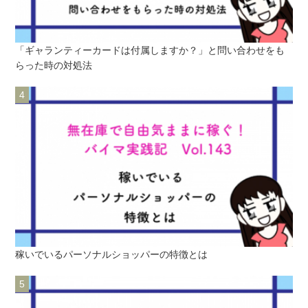
「ギャランティーカードは付属しますか？」と問い合わせをも
らった時の対処法
稼いでいるパーソナルショッパーの特徴とは