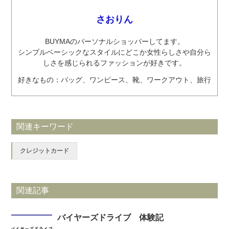
さおりん
BUYMAのパーソナルショッパーしてます。
シンプルベーシックなスタイルにどこか女性らしさや自分ら
しさを感じられるファッションが好きです。
好きなもの：バッグ、ワンピース、靴、ワークアウト、旅行
関連キーワード
クレジットカード
関連記事
バイヤーズドライブ 体験記