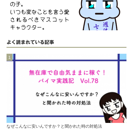
よく読まれている記事
なぜこんなに安いんですか？と聞かれた時の対処法