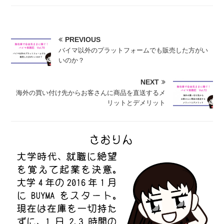
PREVIOUS
バイマ以外のプラットフォームでも販売した方がい
いのか？
NEXT
海外の買い付け先からお客さんに商品を直送するメ
リットとデメリット