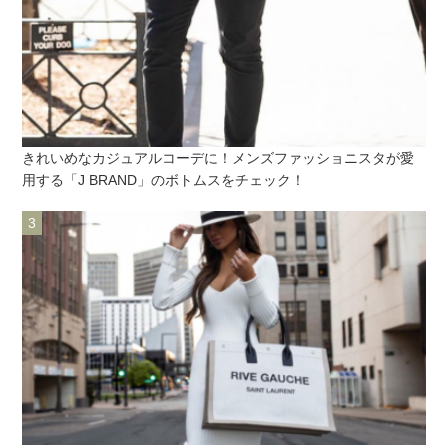
きれいめなカジュアルコーデに！メンズファッショニスタが愛
用する「J BRAND」のボトムスをチェック！