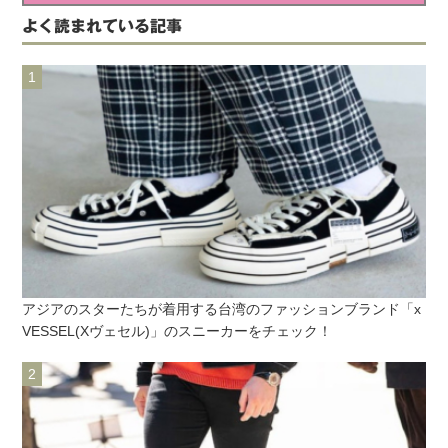
よく読まれている記事
アジアのスターたちが着用する台湾のファッションブランド「x
VESSEL(Xヴェセル)」のスニーカーをチェック！