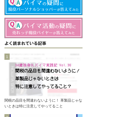
よく読まれている記事
関税の品目を間違わないように！ 革製品じゃな
いときは特に注意してやってること