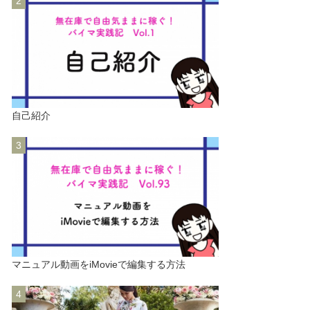
自己紹介
マニュアル動画をiMovieで編集する方法