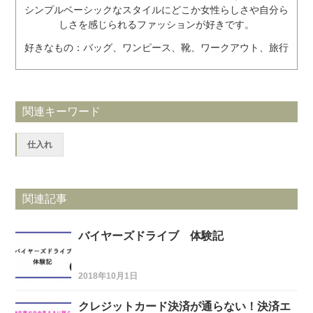
シンプルベーシックなスタイルにどこか女性らしさや自分ら
しさを感じられるファッションが好きです。
好きなもの：バッグ、ワンピース、靴、ワークアウト、旅行
関連キーワード
仕入れ
関連記事
バイヤーズドライブ 体験記
2018年10月1日
クレジットカード決済が通らない！決済エ