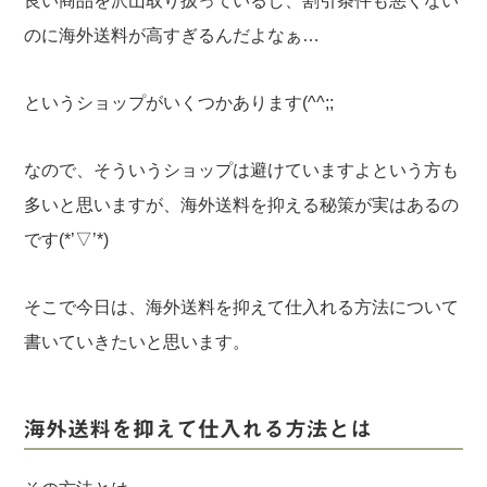
良い商品を沢山取り扱っているし、割引条件も悪くない
のに海外送料が高すぎるんだよなぁ…
というショップがいくつかあります(^^;;
なので、そういうショップは避けていますよという方も
多いと思いますが、海外送料を抑える秘策が実はあるの
です(*’▽’*)
そこで今日は、海外送料を抑えて仕入れる方法について
書いていきたいと思います。
海外送料を抑えて仕入れる方法とは