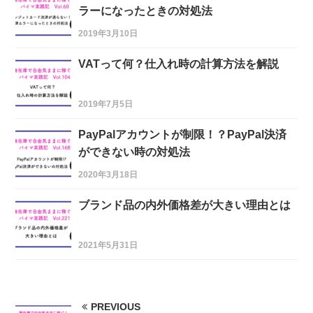
ラーになったときの対処法
2019年3月10日
VATって何？仕入れ時の計算方法を解説
2019年7月5日
PayPalアカウントが制限！？PayPal決済
ができない時の対処法
2020年3月18日
ブランド品の内外価格差が大きい理由とは
2021年5月31日
PREVIOUS