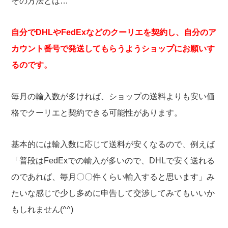
その方法とは…
自分でDHLやFedExなどのクーリエを契約し、自分のア
カウント番号で発送してもらうようショップにお願いす
るのです。
毎月の輸入数が多ければ、ショップの送料よりも安い価
格でクーリエと契約できる可能性があります。
基本的には輸入数に応じて送料が安くなるので、例えば
「普段はFedExでの輸入が多いので、DHLで安く送れる
のであれば、毎月〇〇件くらい輸入すると思います」み
たいな感じで少し多めに申告して交渉してみてもいいか
もしれません(^^)