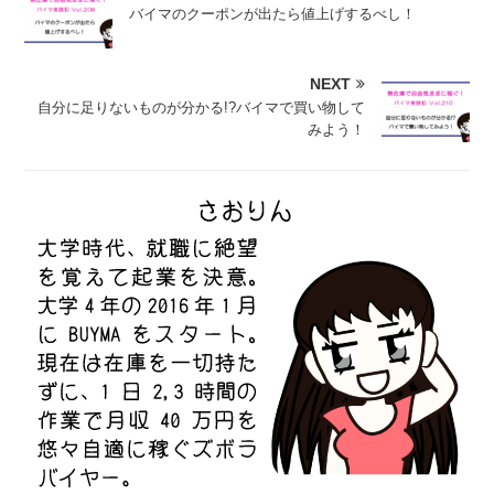
バイマのクーポンが出たら値上げするべし！
NEXT
自分に足りないものが分かる!?バイマで買い物して
みよう！