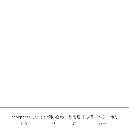
shoppers+につ
｜
お問い合わ
｜
利用規
｜
プライバシーポリ
いて
せ
約
シー