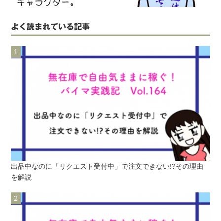
よく読まれている記事
出品中なのに「リクエスト受付中」で注文できない!?その理由
を解説