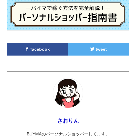
facebook
tweet
さおりん
BUYMAのパーソナルショッパーしてます。