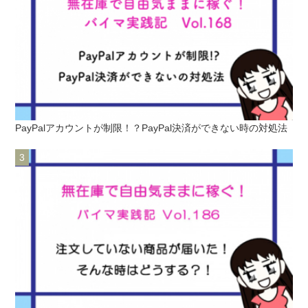
PayPalアカウントが制限！？PayPal決済ができない時の対処法