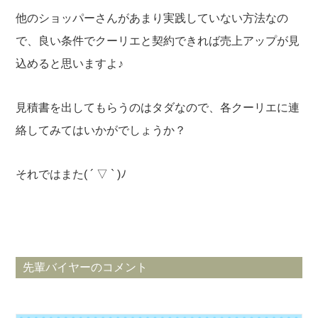
他のショッパーさんがあまり実践していない方法なの
で、良い条件でクーリエと契約できれば売上アップが見
込めると思いますよ♪
見積書を出してもらうのはタダなので、各クーリエに連
絡してみてはいかがでしょうか？
それではまた( ´ ▽ ` )ﾉ
先輩バイヤーのコメント