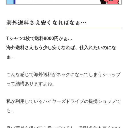
実録！海外ショップで買ってみた！
海外SHOP LIST
海外送料さえ安くなればなぁ…
パーソナルショッパー指南書
Tシャツ1枚で送料8000円かぁ…
海外送料さえもう少し安くなれば、仕入れたいのにな
ぁ…
こんな感じで海外送料がネックになってしまうショップ
って結構ありますよね。
私が利用しているバイヤーズドライブの提携ショップで
も、