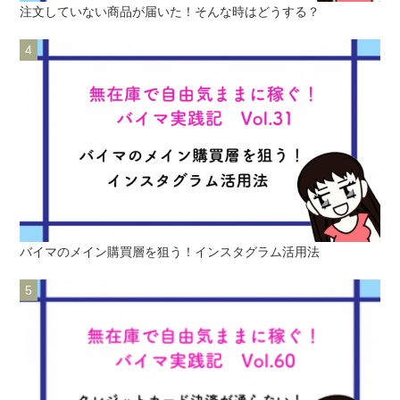
注文していない商品が届いた！そんな時はどうする？
バイマのメイン購買層を狙う！インスタグラム活用法