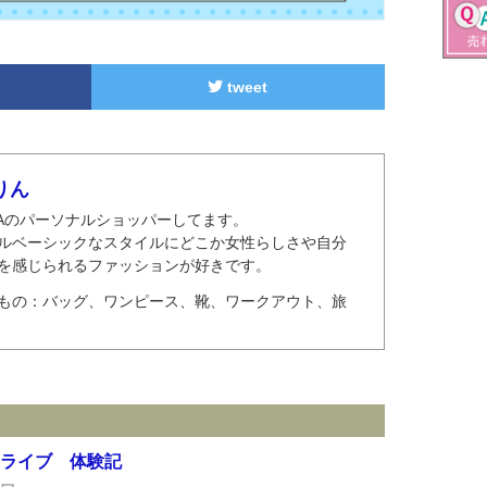
tweet
りん
MAのパーソナルショッパーしてます。
ルベーシックなスタイルにどこか女性らしさや自分
を感じられるファッションが好きです。
もの：バッグ、ワンピース、靴、ワークアウト、旅
ライブ 体験記