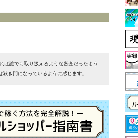
請すれば誰でも取り扱えるような審査だったよう
は狭き門になっているように感じます。