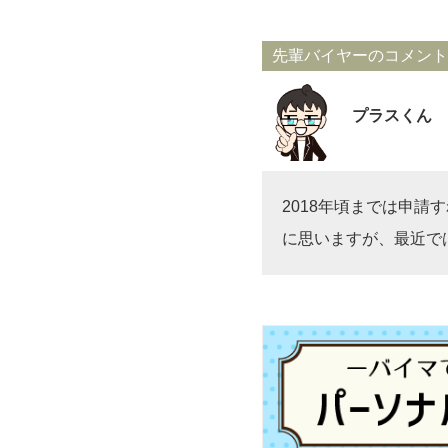
先輩バイヤーのコメント
プラスくん
2018年頃までは申
に思いますが、最近で