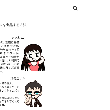
ルを出品する方法