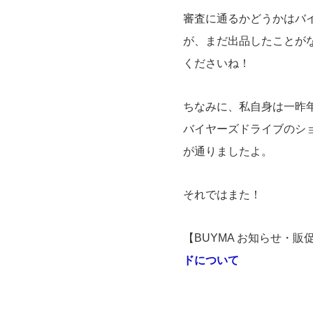
審査に通るかどうかはバ
が、まだ出品したことが
くださいね！
ちなみに、私自身は一昨
バイヤーズドライブのシ
が通りましたよ。
それではまた！
【BUYMA お知らせ・販
ドについて