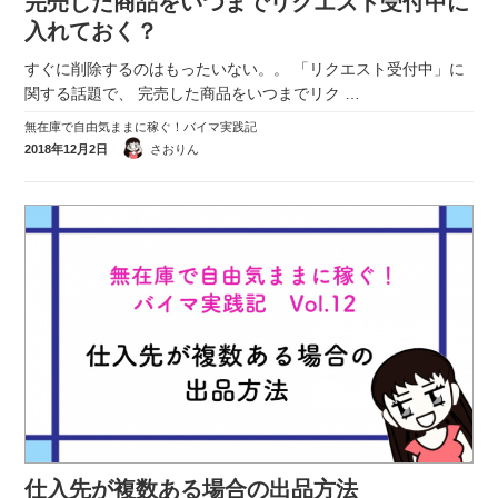
完売した商品をいつまでリクエスト受付中に
入れておく？
すぐに削除するのはもったいない。。 「リクエスト受付中」に
関する話題で、 完売した商品をいつまでリク
…
無在庫で自由気ままに稼ぐ！バイマ実践記
2018年12月2日
さおりん
仕入先が複数ある場合の出品方法