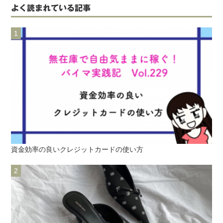
よく読まれている記事
資金効率の良いクレジットカードの使い方