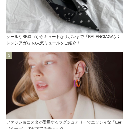
クールなBBロゴからキュートなリボンまで「BALENCIAGA(バ
レンシアガ)」の人気ミュールをご紹介！
ファッショニスタが愛用するラグジュアリーでエッジィな「Eer
a(イーラ)」のピアスをチェック！