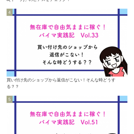
買い付け先のショップから返信がこない！そんな時どうす
る？？