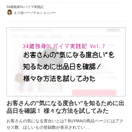
34歳独身OLバイマ実践記
えり@パーソナルショッパー
お客さんの”気になる度合い”を知るために出
品日を確認！ 様々な方法を試してみた
お客さんの気になる度合いとは? BUYMAの商品ページにはアク
セス数、ほしいもの登録数が表示されてい
…