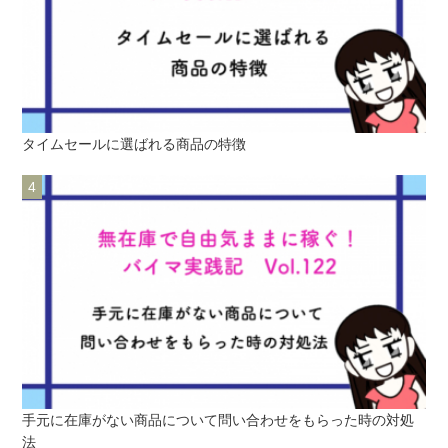
タイムセールに選ばれる商品の特徴
手元に在庫がない商品について問い合わせをもらった時の対処
法