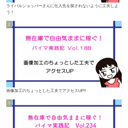
ライバルショッパーさんに仕入先を探されないように工夫しよ
う！
画像加工のちょっとした工夫でアクセスUP!!