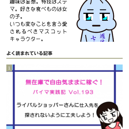
よく読まれている記事