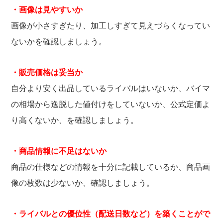
・画像は見やすいか
画像が小さすぎたり、加工しすぎて見えづらくなってい
ないかを確認しましょう。
・販売価格は妥当か
自分より安く出品しているライバルはいないか、バイマ
の相場から逸脱した値付けをしていないか、公式定価よ
り高くないか、を確認しましょう。
・商品情報に不足はないか
商品の仕様などの情報を十分に記載しているか、商品画
像の枚数は少ないか、確認しましょう。
・ライバルとの優位性（配送日数など）を築くことがで