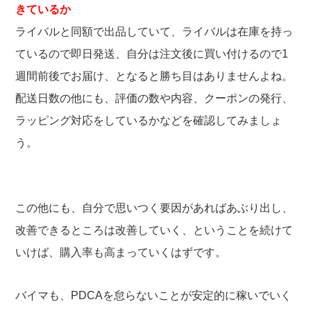
きているか
ライバルと同額で出品していて、ライバルは在庫を持っ
ているので即日発送、自分は注文後に買い付けるので1
週間前後でお届け、となると勝ち目はありませんよね。
配送日数の他にも、評価の数や内容、クーポンの発行、
ラッピング対応をしているかなどを確認してみましょ
う。
この他にも、自分で思いつく要因があればあぶり出し、
改善できるところは改善していく、ということを続けて
いけば、購入率も高まっていくはずです。
バイマも、PDCAを怠らないことが安定的に稼いでいく