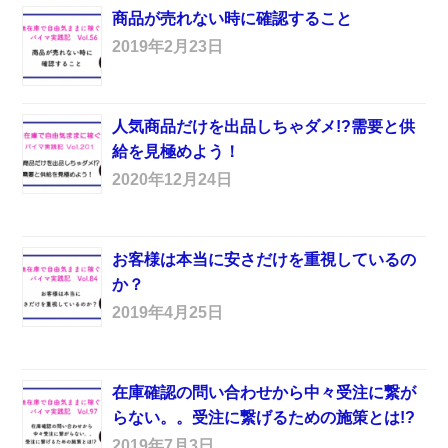
商品が売れない時に確認すること
2019年2月23日
人気商品だけを出品しちゃダメ!?需要と供
給を見極めよう！
2020年12月24日
お客様は本当に安さだけを重視しているの
か？
2019年4月25日
在庫確認の問い合わせから中々受注に繋が
らない。。受注に繋げるための施策とは!?
2019年7月3日