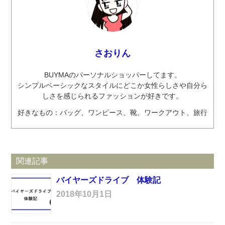
さおりん
BUYMAのパーソナルショッパーしてます。
シンプルベーシックなスタイルにどこか女性らしさや自分ら
しさを感じられるファッションが好きです。
好きなもの：バッグ、ワンピース、靴、ワークアウト、旅行
関連記事
バイヤーズドライブ 体験記
2018年10月1日