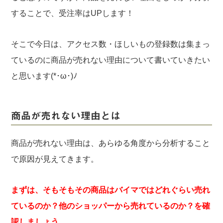
することで、受注率はUPします！
そこで今日は、アクセス数・ほしいもの登録数は集まっ
ているのに商品が売れない理由について書いていきたい
と思います(*･ω･)ﾉ
商品が売れない理由とは
商品が売れない理由は、あらゆる角度から分析すること
で原因が見えてきます。
まずは、そもそもその商品はバイマではどれぐらい売れ
ているのか？他のショッパーから売れているのか？を確
認しましょう。