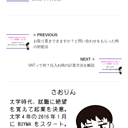
PREVIOUS
お取り置きできますか？と問い合わせをもらった時
の対処法
NEXT
VATって何？仕入れ時の計算方法を解説