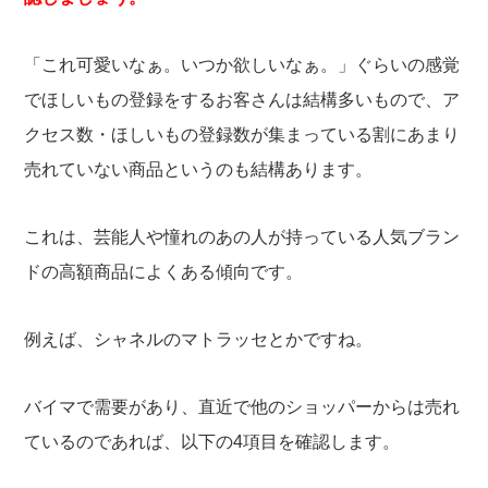
「これ可愛いなぁ。いつか欲しいなぁ。」ぐらいの感覚
でほしいもの登録をするお客さんは結構多いもので、ア
クセス数・ほしいもの登録数が集まっている割にあまり
売れていない商品というのも結構あります。
これは、芸能人や憧れのあの人が持っている人気ブラン
ドの高額商品によくある傾向です。
例えば、シャネルのマトラッセとかですね。
バイマで需要があり、直近で他のショッパーからは売れ
ているのであれば、以下の4項目を確認します。