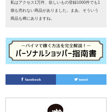
私はアクセス1万件、欲しいもの登録1000件でも1
個も売れない商品がありました。まあ、そういう
商品も稀にありますね。
facebook
tweet