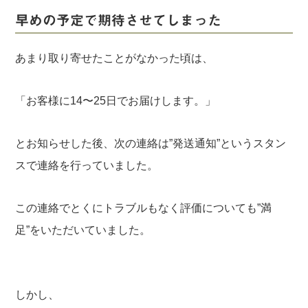
早めの予定で期待させてしまった
あまり取り寄せたことがなかった頃は、
「お客様に14〜25日でお届けします。」
とお知らせした後、次の連絡は”発送通知”というスタン
スで連絡を行っていました。
この連絡でとくにトラブルもなく評価についても”満
足”をいただいていました。
しかし、