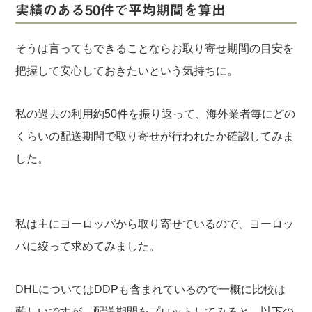
実績のある50件で平均期間を算出
そうは言ってもできることならお取り寄せ期間の目安を
把握して安心しておきたいという気持ちに。
私の過去の利用約50件を振り返って、海外業者毎にどの
くらいの配送期間で取り寄せが行われたか確認してみま
した。
私は主にヨーロッパから取り寄せているので、ヨーロッ
パに絞って求めてみました。
DHLについてはDDPも含まれているので一概に比較は
難しいですが、配送期間をプロットしてみると、以下の