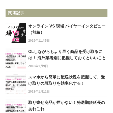
関連記事
オンライン VS 現場 バイヤーインタビュー
（前編）
2019年11月5日
OLしながらもより早く商品を受け取るに
は！ 海外業者別に把握しておくといいこと
2018年1月9日
スマホから簡単に配送状況を把握して、受
け取りの段取りを効率化する！
2018年1月11日
取り寄せ商品が届かない！発送期限延長の
あれこれ