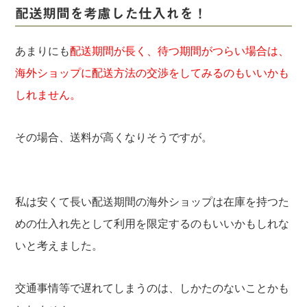
配送期間を考慮した仕入れを！
あまりにも
配送期間が長く、待つ期間がつらい場合は、
海外ショップに配送方法の交渉をしてみるのもいいかも
しれません。
その場合、送料が高くなりそうですが。
私は安くて長い配送期間の海外ショップは在庫を持つた
めの仕入れ先として利用を限定するのもいいかもしれな
いと考えました。
交通事情等で遅れてしまうのは、しかたのないことかも