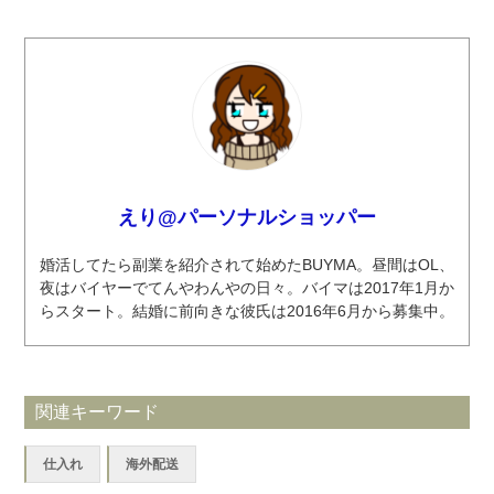
えり@パーソナルショッパー
婚活してたら副業を紹介されて始めたBUYMA。昼間はOL、
夜はバイヤーでてんやわんやの日々。バイマは2017年1月か
らスタート。結婚に前向きな彼氏は2016年6月から募集中。
関連キーワード
仕入れ
海外配送