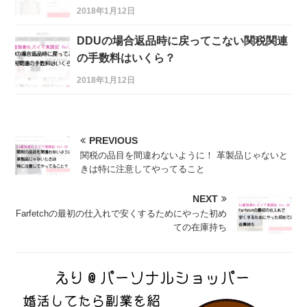
2018年1月12日
DDUの場合返品時に戻ってこない関税関連
の手数料はいくら？
2018年1月12日
PREVIOUS
関税の品目を間違わないように！ 革製品じゃないと
きは特に注意してやってること
NEXT
Farfetchの最初の仕入れで安くするためにやった初め
ての在庫持ち