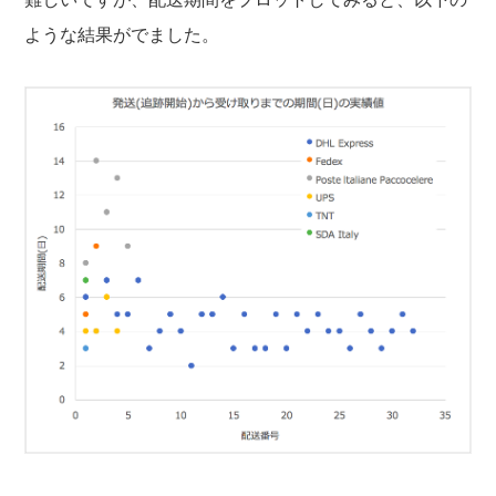
ような結果がでました。