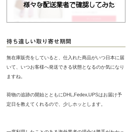
実録！海外ショップで買ってみた！
海外SHOP LIST
パーソナルショッパー指南書
待ち遠しい取り寄せ期間
無在庫販売をしていると、仕入れた商品がいつ日本に届
いて、いつお客様へ発送できる状態となるのか気になり
ますね。
荷物の追跡の開始とともにDHL,Fedex,UPSはお届け予
定日を教えてくれるので、少しホッとします。
一度利用したことのある海外業者の場合は勝手がわかっ