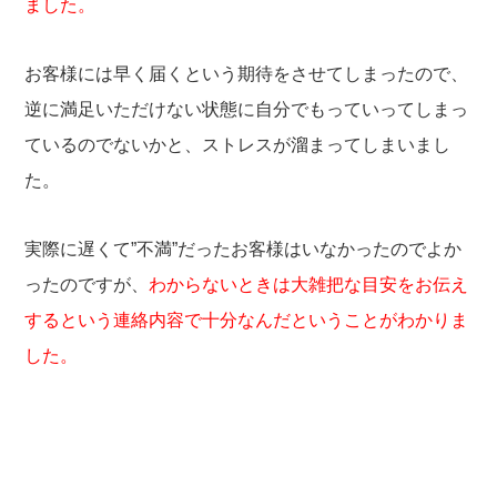
ました。
お客様には早く届くという期待をさせてしまったので、
逆に満足いただけない状態に自分でもっていってしまっ
ているのでないかと、ストレスが溜まってしまいまし
た。
実際に遅くて”不満”だったお客様はいなかったのでよか
ったのですが、
わからないときは大雑把な目安をお伝え
するという連絡内容で十分なんだということがわかりま
した。