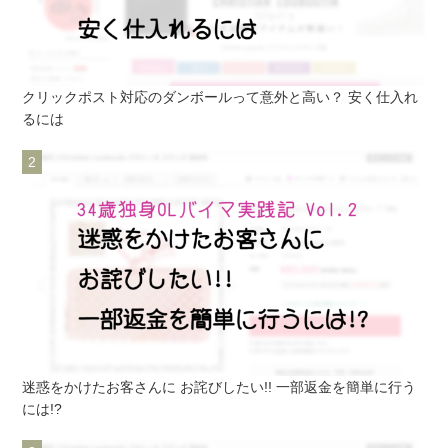
クリックポスト対応のダンボールって意外と高い？ 安く仕入れ
るには
迷惑をかけたお客さんに お詫びしたい!! 一部返金を簡単に行う
には!?