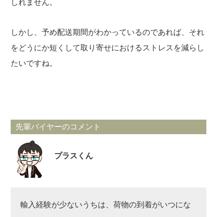
しれません。
しかし、予め配送期間がわかっているのであれば、それ
をどうにか短くして取り寄せにおけるストレスを減らし
たいですね。
先輩バイヤーのコメント
プラスくん
輸入経験が少ないうちは、荷物の到着がいつにな