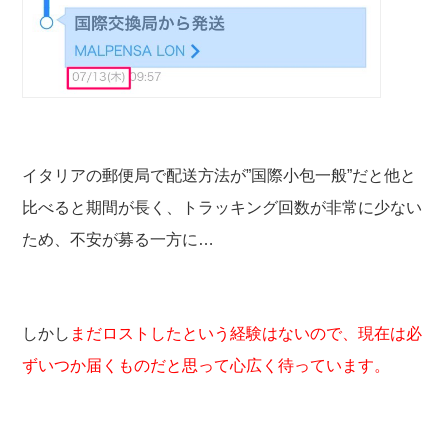
イタリアの郵便局で配送方法が”国際小包一般”だと他と
比べると期間が長く、トラッキング回数が非常に少ない
ため、不安が募る一方に…
しかし
まだロストしたという経験はないので、現在は必
ずいつか届くものだと思って心広く待っています。