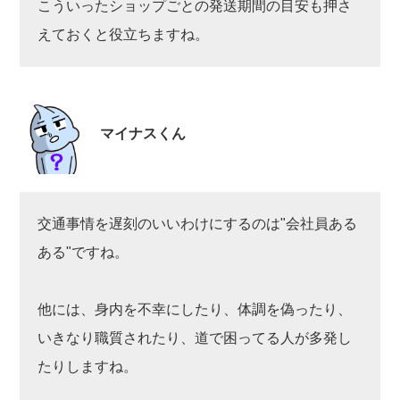
こういったショップごとの発送期間の目安も押さ
えておくと役立ちますね。
マイナスくん
交通事情を遅刻のいいわけにするのは"会社員ある
ある"ですね。
他には、身内を不幸にしたり、体調を偽ったり、
いきなり職質されたり、道で困ってる人が多発し
たりしますね。