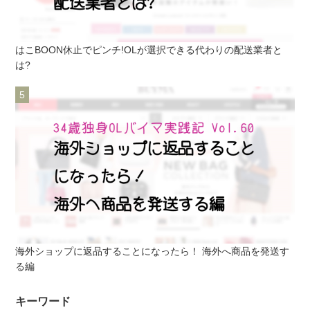
はこBOON休止でピンチ!OLが選択できる代わりの配送業者と
は?
海外ショップに返品することになったら！ 海外へ商品を発送す
る編
キーワード