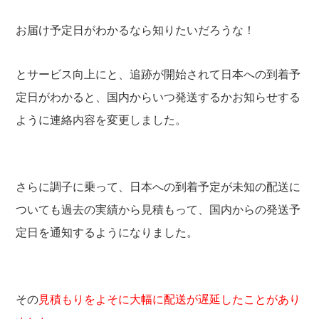
お届け予定日がわかるなら知りたいだろうな！
とサービス向上にと、追跡が開始されて日本への到着予
定日がわかると、国内からいつ発送するかお知らせする
ように連絡内容を変更しました。
さらに調子に乗って、日本への到着予定が未知の配送に
ついても過去の実績から見積もって、国内からの発送予
定日を通知するようになりました。
その
見積もりをよそに大幅に配送が遅延したことがあり