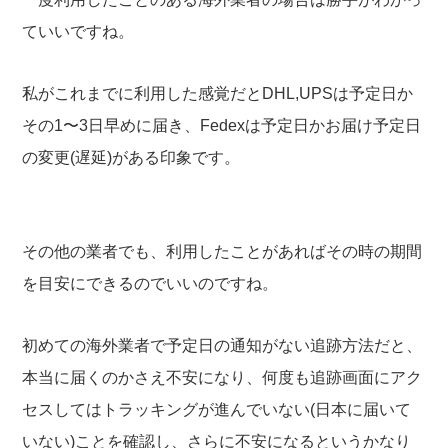
ていいですね。
私がこれまでに利用した感覚だとDHL,UPSは予定日か
その1〜3日早めに届き、Fedexは予定日かお届け予定日
の変更(遅延)がある印象です。
その他の業者でも、利用したことがあればその時の期間
を目安にできるのでいいのですね。
初めての海外業者で予定日の通知がない追跡方法だと、
本当に届くのかさえ不安になり、何度も追跡画面にアク
セスしてはトラッキングが進んでいない(日本に届いて
いない)ことを確認し、さらに不安になるというかなり