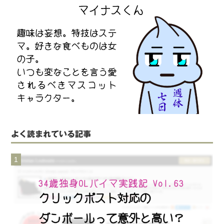
よく読まれている記事