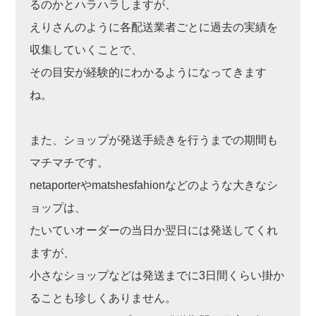
るのかとハラハラしますが、
えりさんのように各配送業者ごとに過去の実績を
収集していくことで、
その目安が経験的にわかるようになってきます
ね。
また、ショップが発送手続きを行うまでの期間も
マチマチです。
netaporterやmatshesfahionなどのような大きなシ
ョップは、
たいていオーダーの当日か翌日には発送してくれ
ますが、
小さなショップなどは発送までに3日間くらい掛か
ることも珍しくありません。