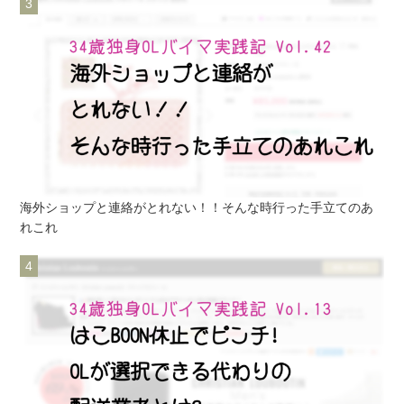
海外ショップと連絡がとれない！！そんな時行った手立てのあ
れこれ