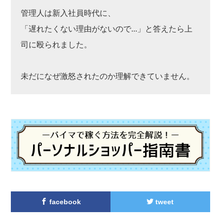
管理人は新入社員時代に、
「遅れたくない理由がないので...」と答えたら上
司に殴られました。
未だになぜ激怒されたのか理解できていません。
facebook
tweet