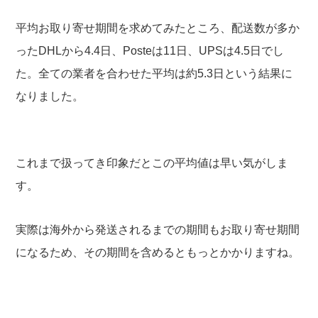
平均お取り寄せ期間を求めてみたところ、配送数が多か
ったDHLから4.4日、Posteは11日、UPSは4.5日でし
た。全ての業者を合わせた平均は約5.3日という結果に
なりました。
これまで扱ってき印象だとこの平均値は早い気がしま
す。
実際は海外から発送されるまでの期間もお取り寄せ期間
になるため、その期間を含めるともっとかかりますね。