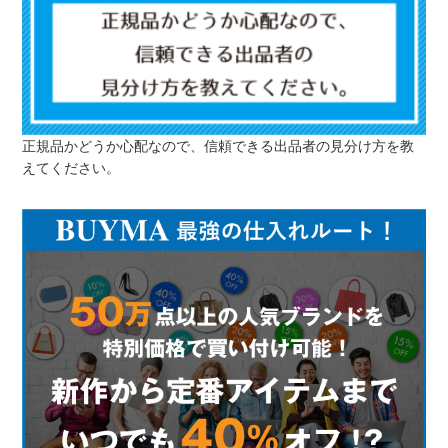
正規品かどうか心配なので、信頼できる出品者の見分け方を教
えてください。