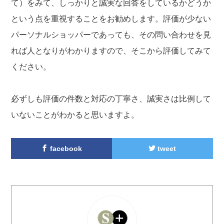
て）をみて、しっかりと誠実な回答をしているかどうか
という点を重視することをお勧めします。評価が少ない
パーソナルショッパーであっても、その問い合わせを見
れば人となりがわかりますので、そこから評価してみて
ください。
必ずしも評価の件数と対応の丁寧さ、誠実さは比例して
いないことがわかると思いますよ。
facebook
tweet