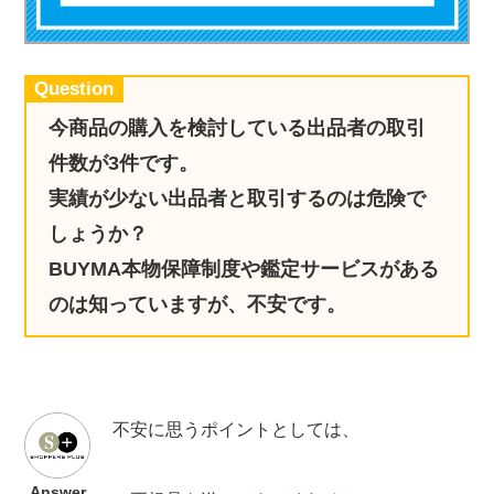
実録！海外ショップで買ってみた！
海外SHOP LIST
Question
パーソナルショッパー指南書
今商品の購入を検討している出品者の取引
件数が3件です。
実績が少ない出品者と取引するのは危険で
しょうか？
BUYMA本物保障制度や鑑定サービスがある
のは知っていますが、不安です。
不安に思うポイントとしては、
Answer