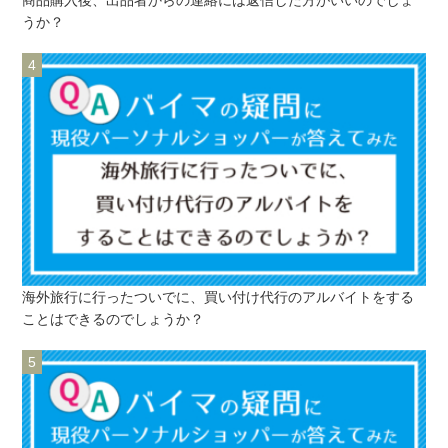
うか？
海外旅行に行ったついでに、買い付け代行のアルバイトをする
ことはできるのでしょうか？