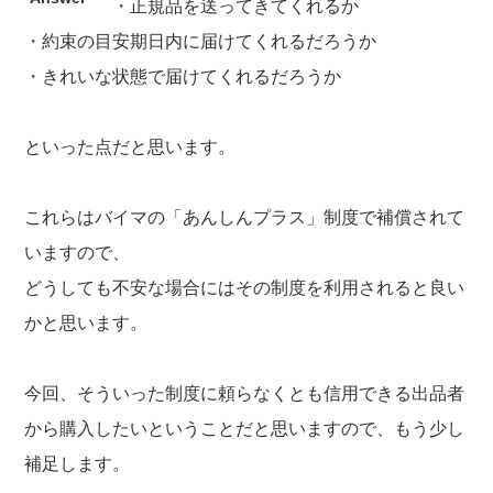
・正規品を送ってきてくれるか
・約束の目安期日内に届けてくれるだろうか
・きれいな状態で届けてくれるだろうか
といった点だと思います。
これらはバイマの「あんしんプラス」制度で補償されて
いますので、
どうしても不安な場合にはその制度を利用されると良い
かと思います。
今回、そういった制度に頼らなくとも信用できる出品者
から購入したいということだと思いますので、もう少し
補足します。