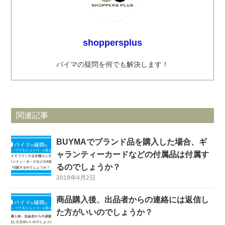
shoppersplus
バイマの疑問を何でも解決します！
関連記事
BUYMAでブランド品を購入した場合、ギ
ャランティーカードなどの付属品は付属す
るのでしょうか？
2019年4月2日
商品購入後、出品者からの連絡には返信し
た方がいいのでしょうか？