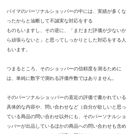
バイマのパーソナルショッパーの中には、実績が多くな
ったからと油断して不誠実な対応をする
ものもいますし、その逆に、「まだまだ評価が少ないか
ら頑張らないと」と思ってしっかりとした対応をする人
もいます。
つまるところ、そのショッパーの信頼度を測るために
は、単純に数字で測れる評価件数ではありません。
そのパーソナルショッパーの直近の評価で書かれている
具体的な内容や、問い合わせなど（自分が欲しいと思っ
ている商品の問い合わせ以外にも、そのパーソナルショ
ッパーが出品しているほかの商品への問い合わせも含め