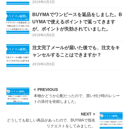
2019年4月3日
BUYMAでワンピースを返品をしました。B
UYMAで使えるポイントで返ってきます
が、ポイントが失効されていました。
2019年4月8日
注文完了メールが届いた後でも、注文をキ
ャンセルすることはできますか？
2019年4月9日
PREVIOUS
本物かどうか心配だったので、買い付け時のレシー
トの添付を依頼しました。
NEXT
どうしても欲しい商品があったので、BUYMAで指名
リクエストをしてみました。