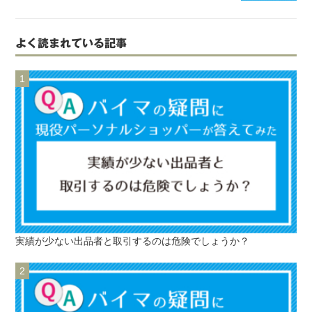
よく読まれている記事
実績が少ない出品者と取引するのは危険でしょうか？