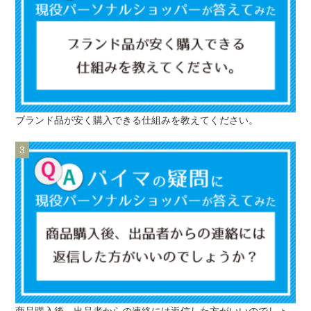
ブランド品が安く購入できる仕組みを教えてください。
商品購入後、出品者からの連絡には返信した方がいいのでしょ