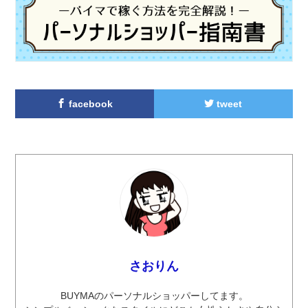
facebook
tweet
さおりん
BUYMAのパーソナルショッパーしてます。