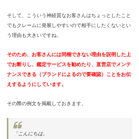
そして、こういう神経質なお客さんはちょっとしたこと
でもクレームに発展しやすいので相手にしたくないとい
う理由も大きいですね。
そのため、お客さんには同梱できない理由を説明した上
でお断りし、鑑定サービスを勧めたり、直営店でメンテ
ナンスできる（ブランドによるので要確認）ことをお伝
えするようにしています。
その際の例文を掲載しておきます。
「こんにちは。