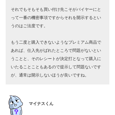
それでもそもそも買い付け先こそがバイヤーにと
って一番の機密事項ですからそれを開示するとい
うのはご法度です。
もう二度と購入できないようなプレミアム商品で
あれば、仕入先がばれたところで問題がないとい
うことと、そのレシートが決定打となって購入に
いたることこともあるので提示して問題ないです
が、通常は開示しないほうが良いですね。
マイナスくん