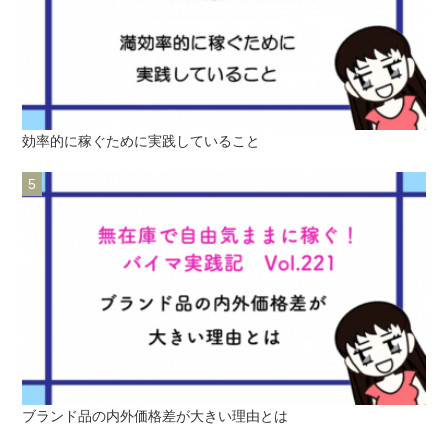
効率的に稼ぐために実践していること
ブランド品の内外価格差が大きい理由とは