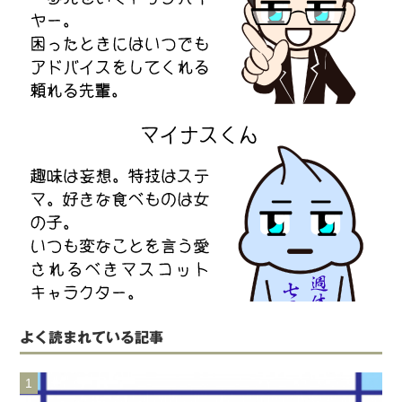
よく読まれている記事