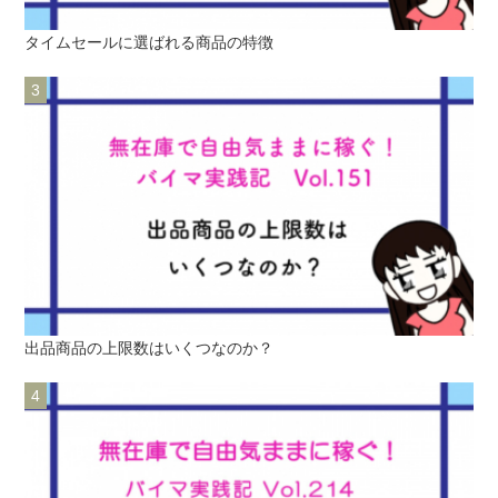
タイムセールに選ばれる商品の特徴
出品商品の上限数はいくつなのか？