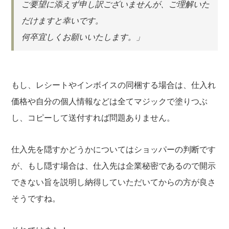
ご要望に添えず申し訳ございませんが、ご理解いた
だけますと幸いです。
何卒宜しくお願いいたします。」
もし、レシートやインボイスの同梱する場合は、仕入れ
価格や自分の個人情報などは全てマジックで塗りつぶ
し、コピーして送付すれば問題ありません。
仕入先を隠すかどうかについてはショッパーの判断です
が、もし隠す場合は、仕入先は企業秘密であるので開示
できない旨を説明し納得していただいてからの方が良さ
そうですね。