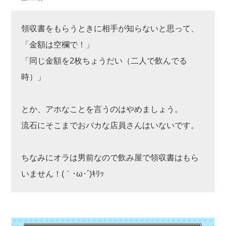
領収書をもらうときに相手が知らないと思って、
「金額は空欄で！」
「同じ金額を2枚ちょうだい（二人で飲んでる
時）」
とか、アホなことを言うのはやめましょう。
流石にそこまでおバカな店員さんはいないです。
ちなみにオラは男前なので飲み屋で領収書はもら
いません！(｀･ω･´)ｷﾘｯ