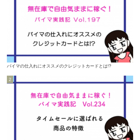
バイマの仕入れにオススメのクレジットカードとは!?