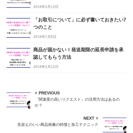
2019年3月13日
「お取引について」に必ず書いておきたい7
つのこと
2019年7月8日
商品が届かない！発送期限の延長申請を承
認してもらう方法
2019年3月12日
PREVIOUS
「関連度の高いリクエスト」の活用方法はあるの
か？
NEXT
見栄えのいい商品画像の特徴と加工テクニック