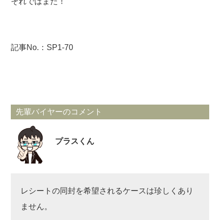
それではまた！
記事No.：SP1-70
先輩バイヤーのコメント
プラスくん
レシートの同封を希望されるケースは珍しくあり
ません。