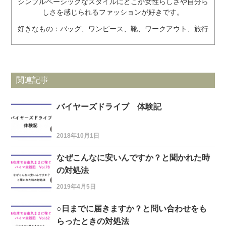
シンプルベーシックなスタイルにどこか女性らしさや自分ら
しさを感じられるファッションが好きです。
好きなもの：バッグ、ワンピース、靴、ワークアウト、旅行
関連記事
バイヤーズドライブ 体験記
2018年10月1日
なぜこんなに安いんですか？と聞かれた時
の対処法
2019年4月5日
○日までに届きますか？と問い合わせをも
らったときの対処法