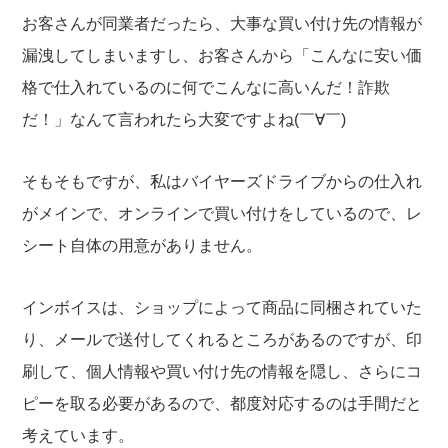
お客さんが同業者だったら、大事な買い付け先の情報が
漏洩してしまいますし、お客さんから「こんなに安い価
格で仕入れているのに何でこんなに高いんだ！詐欺
だ！」なんて言われたら大変ですよね(￣∀￣)
そもそもですが、私はバイヤーズドライブからの仕入れ
がメインで、オンラインで買い付けをしているので、レ
シート自体の用意がありません。
インボイスは、ショップによって商品に同梱されていた
り、メールで送付してくれるところがあるのですが、印
刷して、個人情報や買い付け先の情報を隠し、さらにコ
ピーを取る必要があるので、都度対応するのは手間だと
考えています。