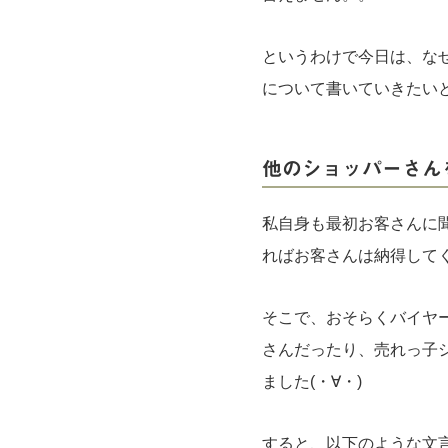
というわけで今日は、な
について書いていきたいと思いま
他のショッパーさん
私自身も最初お客さんに
ればお客さんは納得して
そこで、おそらくバイヤ
さんだったり、売れっ子
ました(・∀・)
すると、以下のような文