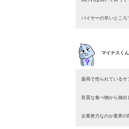
バイヤーの辛いところ
マイナスくん
薬局で売られているサ
良質な食べ物から抽出
企業努力なのか業界の闇