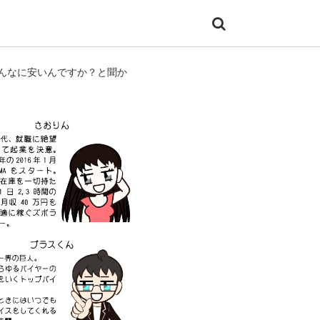
んなに安いんですか？と聞か