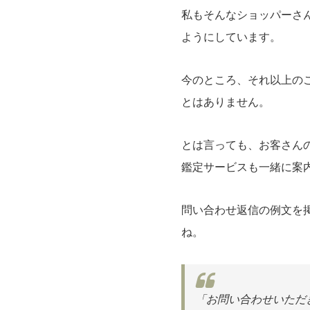
私もそんなショッパーさ
ようにしています。
今のところ、それ以上の
とはありません。
とは言っても、お客さんの
鑑定サービスも一緒に案内
問い合わせ返信の例文を
ね。
「お問い合わせいただ