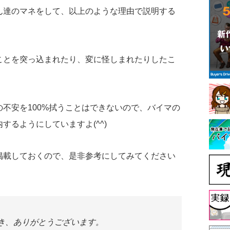
ん達のマネをして、以上のような理由で説明する
ことを突っ込まれたり、変に怪しまれたりしたこ
不安を100%拭うことはできないので、バイマの
するようにしていますよ(^^)
掲載しておくので、是非参考にしてみてください
き、ありがとうございます。