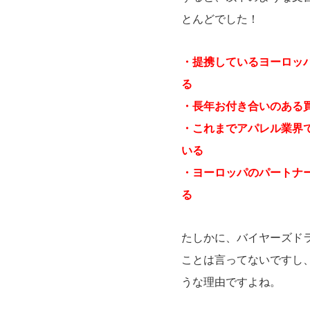
とんどでした！
・提携しているヨーロッ
る
・長年お付き合いのある買
・これまでアパレル業界
いる
・ヨーロッパのパートナ
る
たしかに、バイヤーズド
ことは言ってないですし
うな理由ですよね。