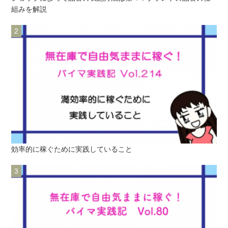
組みを解説
効率的に稼ぐために実践していること