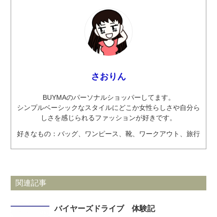
さおりん
BUYMAのパーソナルショッパーしてます。
シンプルベーシックなスタイルにどこか女性らしさや自分ら
しさを感じられるファッションが好きです。
好きなもの：バッグ、ワンピース、靴、ワークアウト、旅行
関連記事
バイヤーズドライブ 体験記