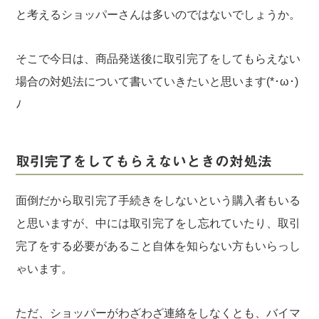
と考えるショッパーさんは多いのではないでしょうか。
そこで今日は、商品発送後に取引完了をしてもらえない
場合の対処法について書いていきたいと思います(*･ω･)
ﾉ
取引完了をしてもらえないときの対処法
面倒だから取引完了手続きをしないという購入者もいる
と思いますが、中には取引完了をし忘れていたり、取引
完了をする必要があること自体を知らない方もいらっし
ゃいます。
ただ、ショッパーがわざわざ連絡をしなくとも、バイマ