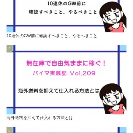
10連休のGW前に確認すべきこと、やるべきこと
海外送料を抑えて仕入れる方法とは