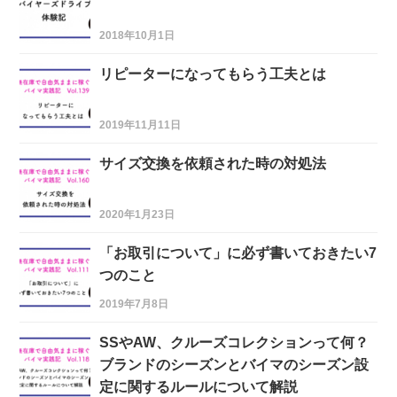
2018年10月1日
リピーターになってもらう工夫とは
2019年11月11日
サイズ交換を依頼された時の対処法
2020年1月23日
「お取引について」に必ず書いておきたい7
つのこと
2019年7月8日
SSやAW、クルーズコレクションって何？
ブランドのシーズンとバイマのシーズン設
定に関するルールについて解説