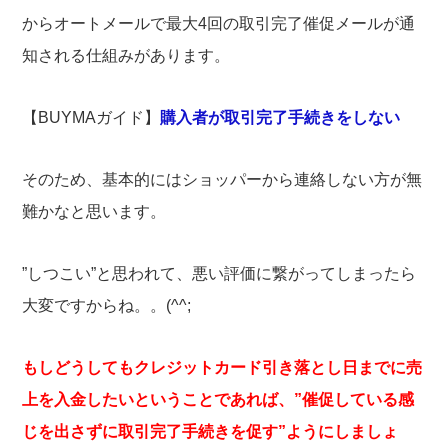
からオートメールで最大4回の取引完了催促メールが通
知される仕組みがあります。
【BUYMAガイド】
購入者が取引完了手続きをしない
そのため、基本的にはショッパーから連絡しない方が無
難かなと思います。
”しつこい”と思われて、悪い評価に繋がってしまったら
大変ですからね。。(^^;
もしどうしてもクレジットカード引き落とし日までに売
上を入金したいということであれば、”催促している感
じを出さずに取引完了手続きを促す”ようにしましょ