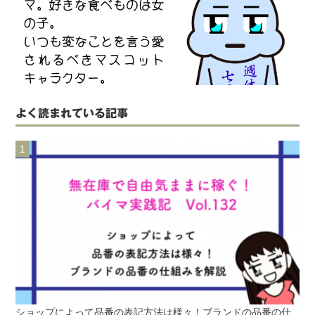
よく読まれている記事
ショップによって品番の表記方法は様々！ブランドの品番の仕