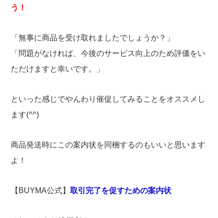
う！
「無事に商品を受け取れましたでしょうか？」
「問題がなければ、今後のサービス向上のため評価をい
ただけますと幸いです。」
といった感じでやんわり催促してみることをオススメし
ます(^^)
商品発送時にこの案内状を同梱するのもいいと思います
よ！
【BUYMA公式】
取引完了を促すための案内状