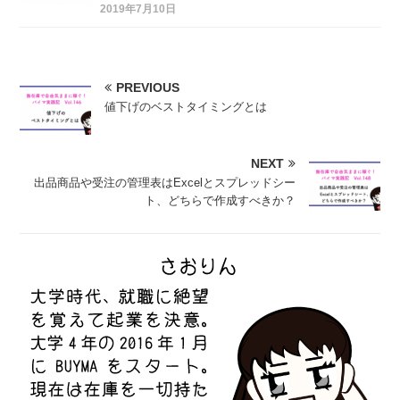
2019年7月10日
PREVIOUS
値下げのベストタイミングとは
NEXT
出品商品や受注の管理表はExcelとスプレッドシー
ト、どちらで作成すべきか？