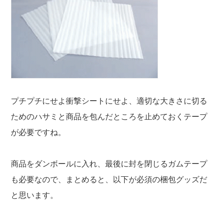
プチプチにせよ衝撃シートにせよ、適切な大きさに切る
ためのハサミと商品を包んだところを止めておくテープ
が必要ですね。
商品をダンボールに入れ、最後に封を閉じるガムテープ
も必要なので、まとめると、以下が必須の梱包グッズだ
と思います。