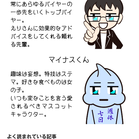
よく読まれている記事