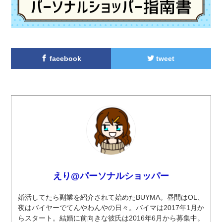
facebook
tweet
えり@パーソナルショッパー
婚活してたら副業を紹介されて始めたBUYMA。昼間はOL、
夜はバイヤーでてんやわんやの日々。バイマは2017年1月か
らスタート。結婚に前向きな彼氏は2016年6月から募集中。