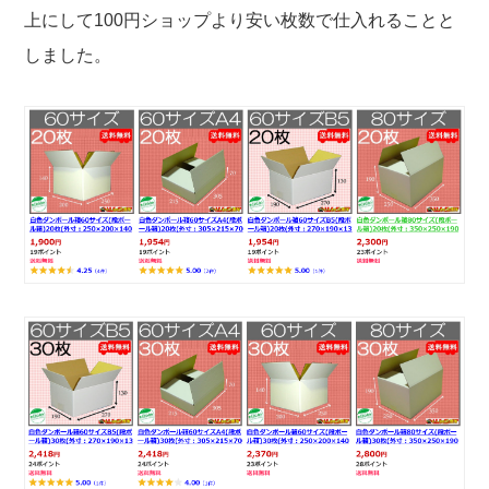
上にして100円ショップより安い枚数で仕入れることと
しました。