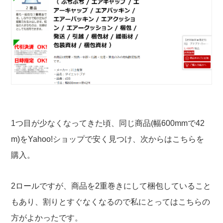
1つ目が少なくなってきた頃、同じ商品(幅600mmで42
m)をYahoo!ショップで安く見つけ、次からはこちらを
購入。
2ロールですが、商品を2重巻きにして梱包していること
もあり、割りとすぐなくなるので私にとってはこちらの
方がよかったです。