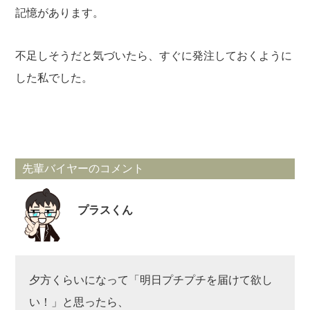
記憶があります。
不足しそうだと気づいたら、すぐに発注しておくように
した私でした。
先輩バイヤーのコメント
プラスくん
夕方くらいになって「明日プチプチを届けて欲し
い！」と思ったら、