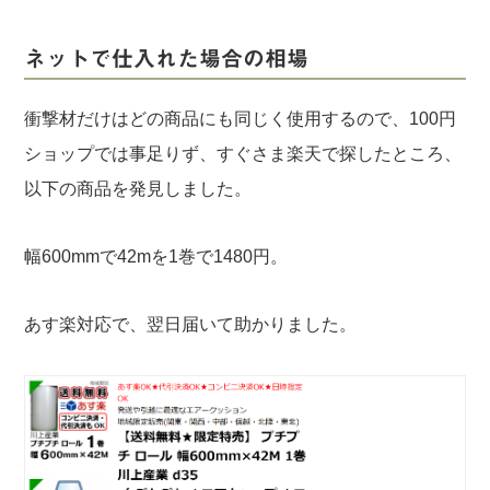
ネットで仕入れた場合の相場
衝撃材だけはどの商品にも同じく使用するので、100円
ショップでは事足りず、すぐさま楽天で探したところ、
以下の商品を発見しました。
幅600mmで42mを1巻で1480円。
あす楽対応で、翌日届いて助かりました。