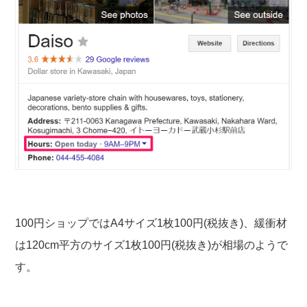
100円ショップではA4サイズ1枚100円(税抜き)、緩衝材
は120cm平方のサイズ1枚100円(税抜き)が相場のようで
す。