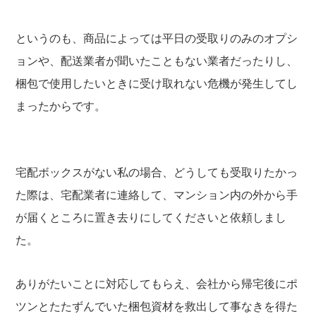
というのも、商品によっては平日の受取りのみのオプシ
ョンや、配送業者が聞いたこともない業者だったりし、
梱包で使用したいときに受け取れない危機が発生してし
まったからです。
宅配ボックスがない私の場合、どうしても受取りたかっ
た際は、宅配業者に連絡して、マンション内の外から手
が届くところに置き去りにしてくださいと依頼しまし
た。
ありがたいことに対応してもらえ、会社から帰宅後にポ
ツンとたたずんでいた梱包資材を救出して事なきを得た