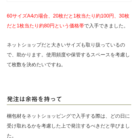
60サイズA4の場合、20枚だと1枚当たり約100円、30枚
だと1枚当たり約80円という価格帯
で入手できました。
ネットショップだと大きいサイズも取り扱っているの
で、助かります。使用頻度や保管するスペースを考慮し
て枚数を決めたいですね。
発注は余裕を持って
梱包材をネットショッピングで入手する際は、どの日に
受け取れるかを考慮した上で発注するべきだと学びまし
た。