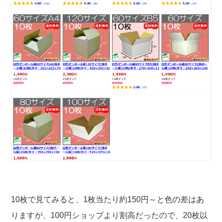
10枚で見てみると、1枚当たり約150円～と色の差はあ
りますが、100円ショップより割高だったので、20枚以