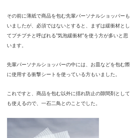
その前に薄紙で商品を包む先輩パーソナルショッパーも
いましたが、必須ではないとすると、まずは緩衝材とし
てプチプチと呼ばれる”気泡緩衝材”を使う方が多いと思
います。
先輩パーソナルショッパーの中には、お皿などを包む際
に使用する衝撃シートを使っている方もいました。
これですと、商品を包む以外に揺れ防止の隙間剤として
も使えるので、一石二鳥とのことでした。