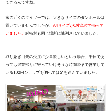
できるんですね。
家の近くのダイソーでは、大きなサイズのダンボールは
置いていませんでしたが、
A4サイズが1枚単位で売って
いました。
緩衝材も同じ場所に陳列されていました。
取り急ぎ目先の受注に少量欲しいという場合、平日であ
っても残業帰りに寄っていけそうな時間帯まで営業して
いる100円ショップを調べては足を運んでいました。