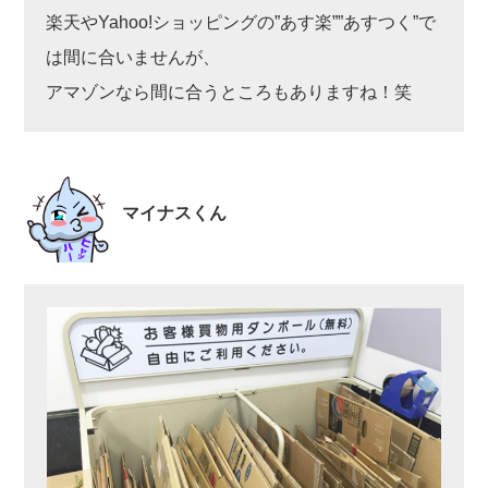
楽天やYahoo!ショッピングの”あす楽””あすつく”で
は間に合いませんが、
アマゾンなら間に合うところもありますね！笑
マイナスくん