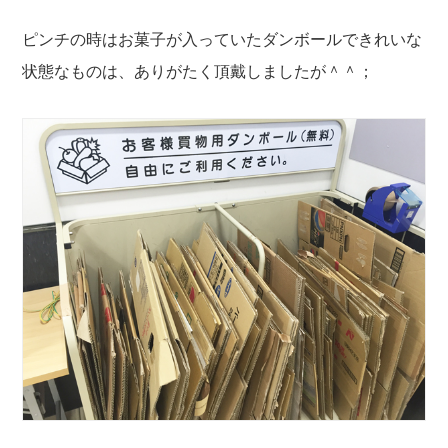
ピンチの時はお菓子が入っていたダンボールできれいな
状態なものは、ありがたく頂戴しましたが＾＾；