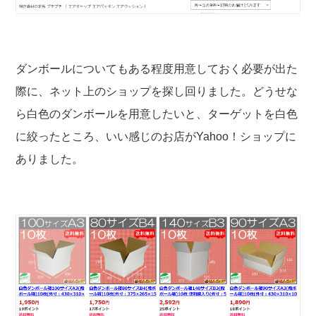
ダンボールについてもある程度用意しておく必要が出た
際に、ネット上のショップを探し回りました。どうせな
ら白色のダンボールを用意したいと、ターゲットを白色
に絞ったところ、いい感じのお店がYahoo！ショップに
ありました。