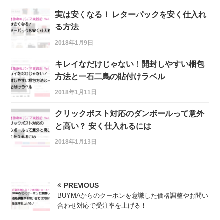
実は安くなる！ レターパックを安く仕入れ
る方法
2018年1月9日
キレイなだけじゃない！開封しやすい梱包
方法と一石二鳥の貼付けラベル
2018年1月11日
クリックポスト対応のダンボールって意外
と高い？ 安く仕入れるには
2018年1月13日
PREVIOUS
BUYMAからのクーポンを意識した価格調整やお問い
合わせ対応で受注率を上げる！