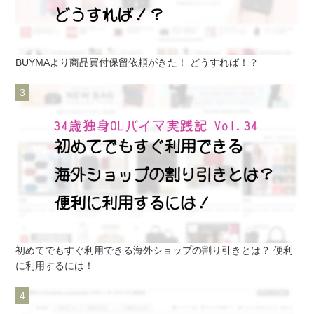
BUYMAより商品買付保留依頼がきた！ どうすれば！？
初めてでもすぐ利用できる海外ショップの割り引きとは？ 便利
に利用するには！