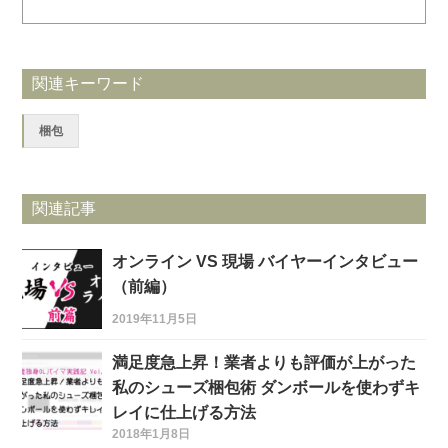
関連キーワード
梱包
関連記事
オンライン VS 現場 バイヤーインタビュー
（前編）
2019年11月5日
満足度急上昇！業者よりも評価が上がった
私のシューズ梱包術 ダンボールを使わずキ
レイに仕上げる方法
2018年1月8日