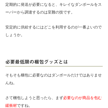
定期的に発送が必要になると、キレイなダンボールをス
ーパーから調達するのは至難の技です。
安定的に供給するにはどこを利用するのが一番よいので
しょうか。
必要最低限の梱包グッズとは
そもそも梱包に必要なのはダンボールだけではありませ
んね。
さて梱包しようと思ったら、まず
必要なのが商品を包む
緩衝材
ですね。