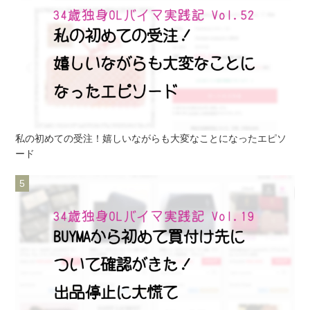
私の初めての受注！嬉しいながらも大変なことになったエピソ
ード