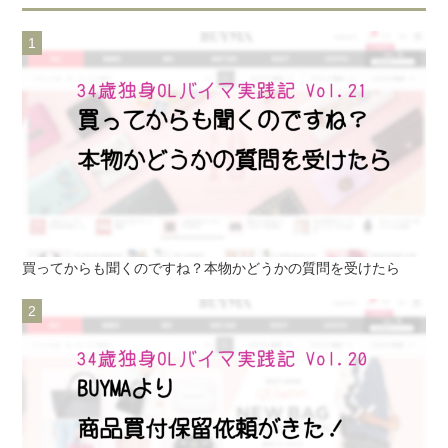
買ってからも聞くのですね？本物かどうかの質問を受けたら