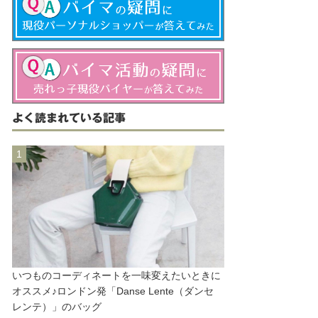
よく読まれている記事
いつものコーディネートを一味変えたいときに
オススメ♪ロンドン発「Danse Lente（ダンセ
レンテ）」のバッグ