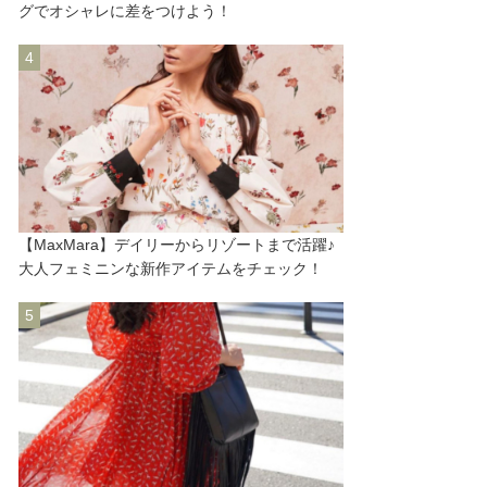
グでオシャレに差をつけよう！
【MaxMara】デイリーからリゾートまで活躍♪
大人フェミニンな新作アイテムをチェック！