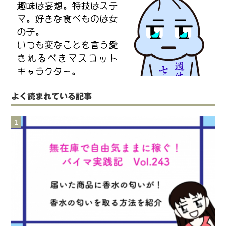
よく読まれている記事