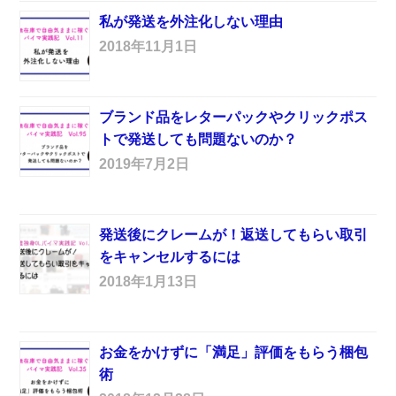
私が発送を外注化しない理由
2018年11月1日
ブランド品をレターパックやクリックポス
トで発送しても問題ないのか？
2019年7月2日
発送後にクレームが！返送してもらい取引
をキャンセルするには
2018年1月13日
お金をかけずに「満足」評価をもらう梱包
術