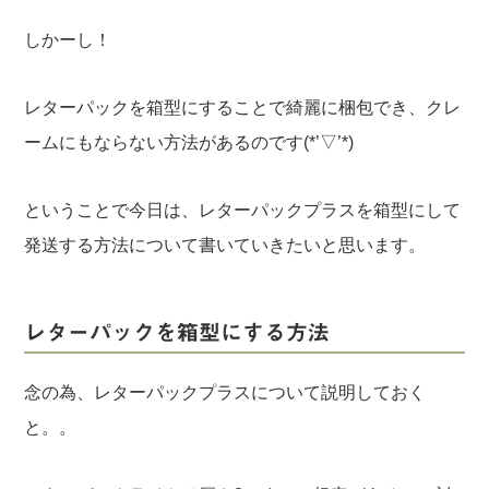
しかーし！
レターパックを箱型にすることで綺麗に梱包でき、クレ
ームにもならない方法があるのです(*’▽’*)
ということで今日は、レターパックプラスを箱型にして
発送する方法について書いていきたいと思います。
レターパックを箱型にする方法
念の為、レターパックプラスについて説明しておく
と。。