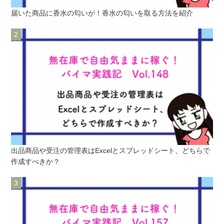
届いた商品に香水の匂いが！香水の匂いを取る方法を紹介
出品商品や受注の管理表はExcelとスプレッドシート、どちらで
作成すべきか？