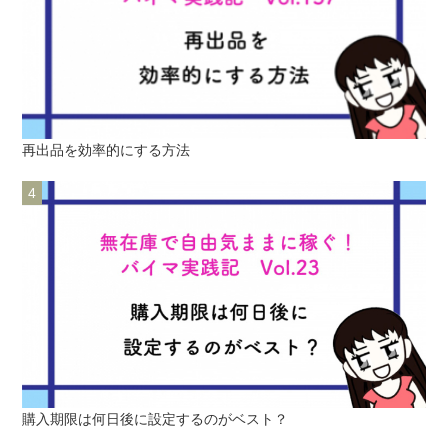
再出品を効率的にする方法
購入期限は何日後に設定するのがベスト？