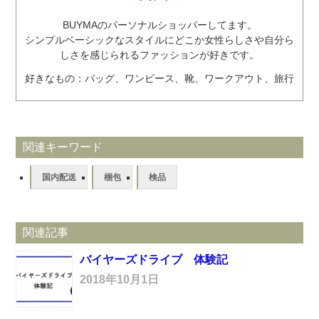
BUYMAのパーソナルショッパーしてます。
シンプルベーシックなスタイルにどこか女性らしさや自分ら
しさを感じられるファッションが好きです。
好きなもの：バッグ、ワンピース、靴、ワークアウト、旅行
関連キーワード
国内配送
梱包
検品
関連記事
バイヤーズドライブ 体験記
2018年10月1日