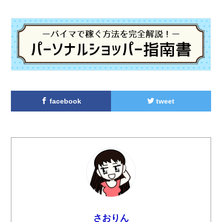
facebook
tweet
さおりん