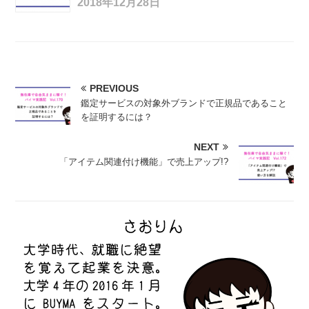
2018年12月28日
PREVIOUS
鑑定サービスの対象外ブランドで正規品であること
を証明するには？
NEXT
「アイテム関連付け機能」で売上アップ!?