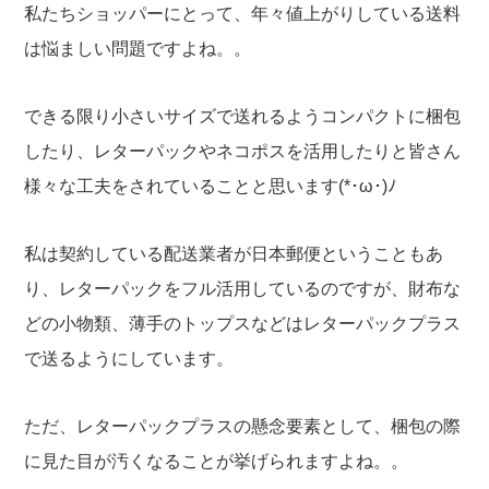
私たちショッパーにとって、年々値上がりしている送料
は悩ましい問題ですよね。。
できる限り小さいサイズで送れるようコンパクトに梱包
したり、レターパックやネコポスを活用したりと皆さん
様々な工夫をされていることと思います(*･ω･)ﾉ
私は契約している配送業者が日本郵便ということもあ
り、レターパックをフル活用しているのですが、財布な
どの小物類、薄手のトップスなどはレターパックプラス
で送るようにしています。
ただ、レターパックプラスの懸念要素として、梱包の際
に見た目が汚くなることが挙げられますよね。。