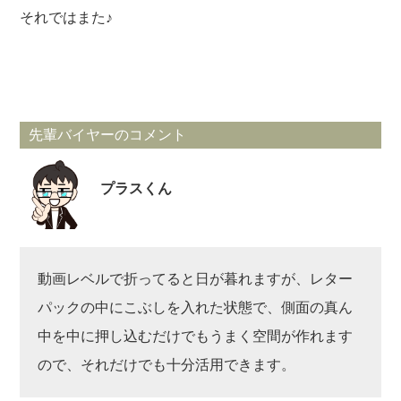
それではまた♪
先輩バイヤーのコメント
プラスくん
動画レベルで折ってると日が暮れますが、レター
パックの中にこぶしを入れた状態で、側面の真ん
中を中に押し込むだけでもうまく空間が作れます
ので、それだけでも十分活用できます。