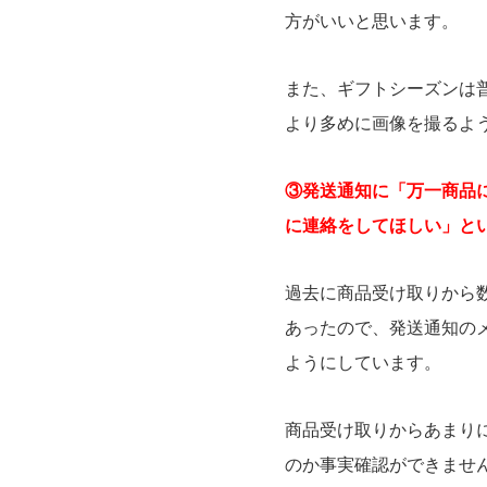
方がいいと思います。
また、ギフトシーズンは
より多めに画像を撮るよ
③発送通知に「万一商品
に連絡をしてほしい」と
過去に商品受け取りから
あったので、発送通知の
ようにしています。
商品受け取りからあまり
のか事実確認ができませ