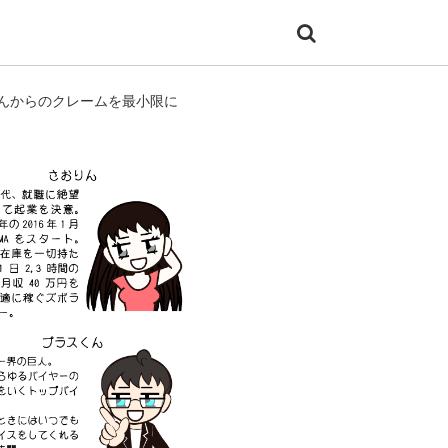
んからのクレームを最小限に