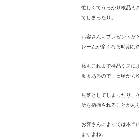
忙しくてうっかり検品ミ
てしまったり。
お客さんもプレゼントだ
レームが多くなる時期な
私もこれまで検品ミスに
度々あるので、日頃から
見落としてしまったり、
所を指摘されることがあ
お客さんによっては本当
ますよね。