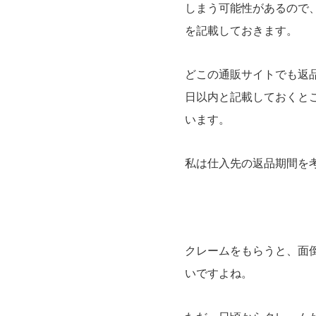
しまう可能性があるので
を記載しておきます。
どこの通販サイトでも返
日以内と記載しておくと
います。
私は仕入先の返品期間を
クレームをもらうと、面
いですよね。