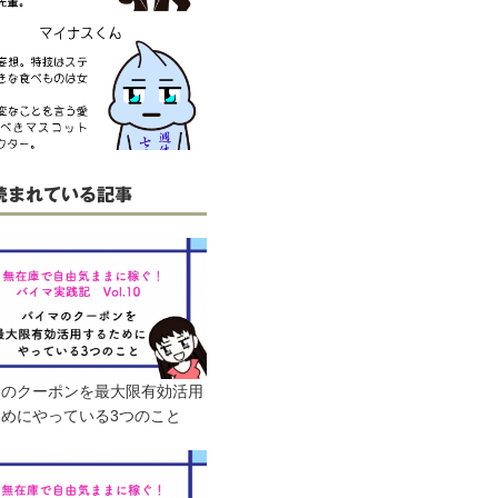
読まれている記事
マのクーポンを最大限有効活用
めにやっている3つのこと