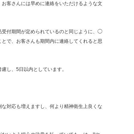
、お客さんには早めに連絡をいただけるような文
品受付期間が定められているのと同じように、◯
ことで、お客さんも期間内に連絡してくれると思
考慮し、5日以内としています。
倒な対応も増えますし、何より精神衛生上良くな