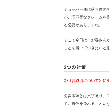
ショッパー側に落ち度の
が、理不尽なクレームを
る必要がありますね。
そこで今日は、お客さん
ことを書いていきたいと
3つの対策
①《お取引について》に
免責事項とは文字通り、
す。責任を免れる、とい