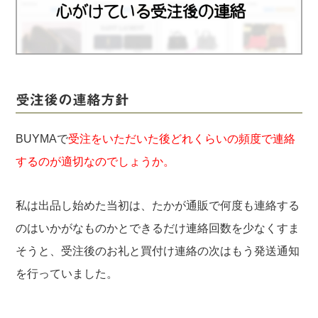
実録！海外ショップで買ってみた！
海外SHOP LIST
パーソナルショッパー指南書
受注後の連絡方針
BUYMAで
受注をいただいた後どれくらいの頻度で連絡
するのが適切なのでしょうか。
私は出品し始めた当初は、たかが通販で何度も連絡する
のはいかがなものかとできるだけ連絡回数を少なくすま
そうと、受注後のお礼と買付け連絡の次はもう発送通知
を行っていました。