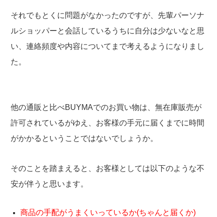
それでもとくに問題がなかったのですが、先輩パーソナ
ルショッパーと会話しているうちに自分は少ないなと思
い、連絡頻度や内容についてまで考えるようになりまし
た。
他の通販と比べBUYMAでのお買い物は、無在庫販売が
許可されているがゆえ、お客様の手元に届くまでに時間
がかかるということではないでしょうか。
そのことを踏まえると、お客様としては以下のような不
安が伴うと思います。
商品の手配がうまくいっているか(ちゃんと届くか)