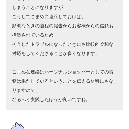
しまうことになりますが、
こうしてこまめに連絡しておけば、
順調なときの過程の報告からお客様からの信頼も
構築されているため
そうしたトラブルになったときにも比較的柔和な
対応をしてくださることが多くなります。
こまめな連絡はパーソナルショッパーとしての責
務は果たしているということを伝える材料にもな
りますので、
なるべく実践したほうが良いですね。