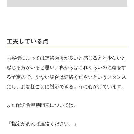
工夫している点
お客様によっては連絡頻度が多いと感じる方と少ないと
感じる方がいると思い、私からはこれくらいの連絡をす
る予定ので、少ない場合は連絡くださいというスタンス
にし、お客様ごとに対応できるように心がけています。
また配送希望時間帯については、
「指定があれば連絡ください。」