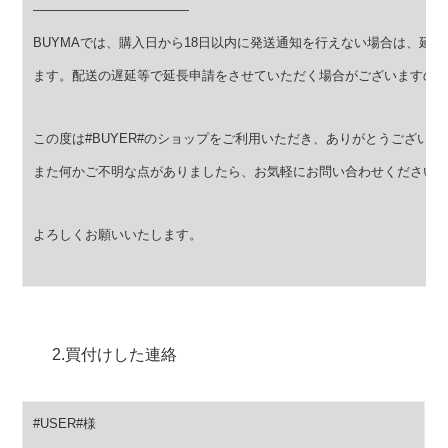
————————————
BUYMAでは、購入日から18日以内に発送通知を行えない場合は、延
ます。
配送の遅延等で延長申請をさせていただく場合がございますの
この度は#BUYER#のショップをご利用いただき、ありがとうございま
また何かご不明な点がありましたら、お気軽にお問い合わせください
よろしくお願いいたします。
2.買付けした連絡
#USER#様