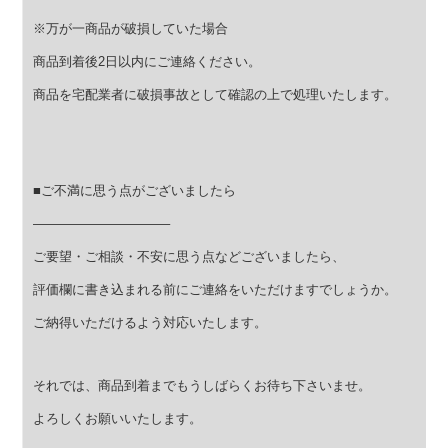
※万が一商品が破損していた場合
商品到着後2日以内にご連絡ください。
商品を宅配業者に破損事故として確認の上で処理いたします。
■ご不満に思う点がございましたら
——————————–
ご要望・ご相談・不安に思う点などございましたら、
評価欄に書き込まれる前にご連絡をいただけますでしょうか。
ご納得いただけるよう対応いたします。
それでは、商品到着までもうしばらくお待ち下さいませ。
よろしくお願いいたします。