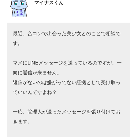
マイナスくん
最近、合コンで出会った美少女とのことで相談で
す。
マメにLINEメッセージを送っているのですが、一
向に返信が来ません。
返信がないのは嫌がってない証拠として受け取っ
ていいんですよね？
一応、管理人が送ったメッセージを張り付けてお
きます。