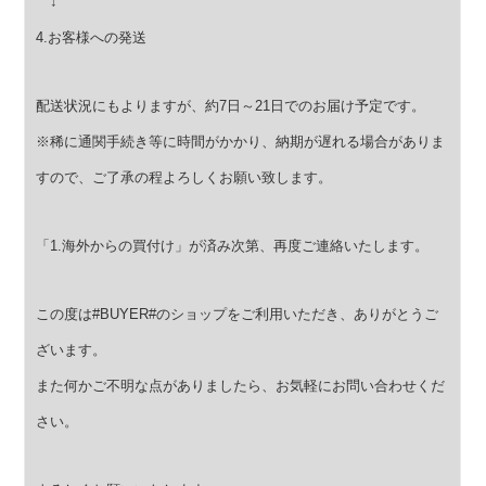
↓
4.お客様への発送
配送状況にもよりますが、約7日～21日でのお届け予定です。
※稀に通関手続き等に時間がかかり、納期が遅れる場合がありま
すので、
ご了承の程よろしくお願い致します。
「1.海外からの買付け」が済み次第、再度ご連絡いたします。
この度は#BUYER#のショップをご利用いただき、ありがとうご
ざいます。
また何かご不明な点がありましたら、お気軽にお問い合わせくだ
さい。