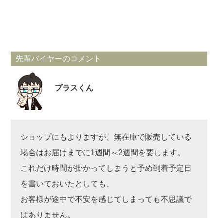
先輩バイヤーのコメント
プラスくん
ショップにもよりますが、無在庫で販売している
場合はお届けまでに1週間～2週間を要します。
これだけ時間が掛かってしまうと予め到着予定日
を書いておいたとしても、
お客様が途中で不安を感じてしまっても不思議で
はありません。