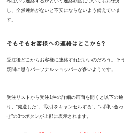
私はいつ連絡するかという連絡頻度についてもお伝え
し、全然連絡がないと不安にならないよう備えていま
す。
そもそもお客様への連絡はどこから?
受注後どこからお客様に連絡すればいいのだろう。そう
疑問に思うパーソナルショッパーが多いようです。
受注リストから受注1件の詳細の画面を開くと以下の通
り、”発送した”、”取引をキャンセルする”、”お問い合わ
せ”の3つボタンが上部に表示されます。