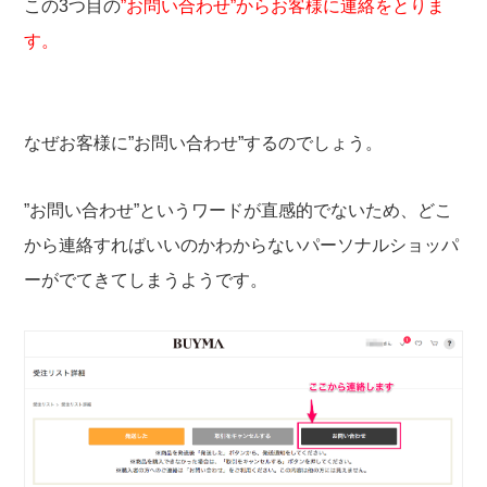
この3つ目の
”お問い合わせ”からお客様に連絡をとりま
す。
なぜお客様に”お問い合わせ”するのでしょう。
”お問い合わせ”というワードが直感的でないため、どこ
から連絡すればいいのかわからないパーソナルショッパ
ーがでてきてしまうようです。