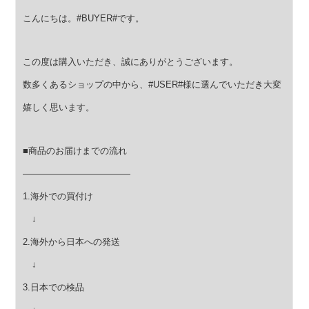
こんにちは。#BUYER#です。
この度は購入いただき、誠にありがとうございます。
数多くあるショップの中から、#USER#様に選んでいただき大変
嬉しく思います。
■商品のお届けまでの流れ
————————————
1.海外での買付け
↓
2.海外から日本への発送
↓
3.日本での検品