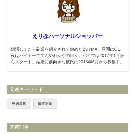
えり@パーソナルショッパー
婚活してたら副業を紹介されて始めたBUYMA。昼間はOL、
夜はバイヤーでてんやわんやの日々。バイマは2017年1月か
らスタート。結婚に前向きな彼氏は2016年6月から募集中。
関連キーワード
発送通知
顧客対応
関連記事