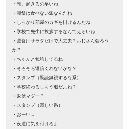
・朝、起きるの早いね
・朝飯は食べない派なんだね
・しっかり部屋のカギを掛けるんだね
・学校で先生に挨拶するなんてえらいね
・昼食はサラダだけで大丈夫？おじさん奢ろう
か？
・ちゃんと勉強してるね
・そろそろ返信くれないかな？
・スタンプ（既読無視するな系）
・学校終わるしもう暇だよね？
・返信マダー？
・スタンプ（寂しい系）
・おーい...
・夜道に気を付けろよ