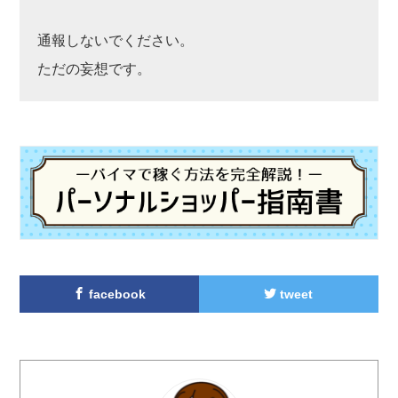
通報しないでください。
ただの妄想です。
facebook
tweet