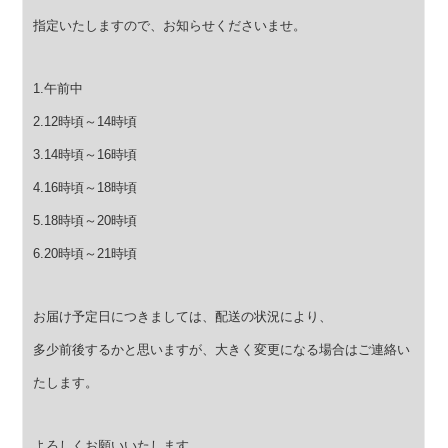
指定いたしますので、お知らせくださいませ。
1.午前中
2.12時頃～14時頃
3.14時頃～16時頃
4.16時頃～18時頃
5.18時頃～20時頃
6.20時頃～21時頃
お届け予定日につきましては、配送の状況により、
多少前後するかと思いますが、大きく変更になる場合はご連絡い
たします。
よろしくお願いいたします。