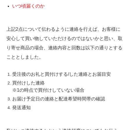
いつ頃届くのか
上記2点について伝わるように連絡を行えば、お客様に
安心して買い物していただけるのではないかと思い、取
り寄せ商品の場合、連絡内容と回数は以下の通りとする
こととしました。
受注後のお礼と買付けする/した連絡とお届目安
買付けした連絡
※1の時点で買付けしていない場合
お届け予定日の連絡と配達希望時間帯の確認
発送通知