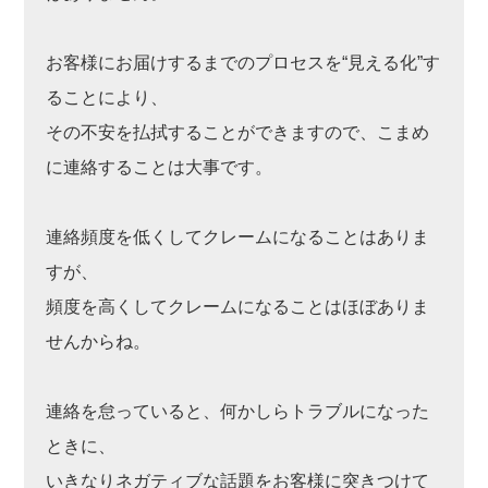
お客様にお届けするまでのプロセスを“見える化”す
ることにより、
その不安を払拭することができますので、こまめ
に連絡することは大事です。
連絡頻度を低くしてクレームになることはありま
すが、
頻度を高くしてクレームになることはほぼありま
せんからね。
連絡を怠っていると、何かしらトラブルになった
ときに、
いきなりネガティブな話題をお客様に突きつけて