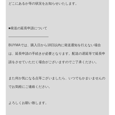
どこにあるか等の状況をお知らせいたします。
■発送の延長申請について
————————————
BUYMAでは、購入日から18日以内に発送通知を行えない場合
は、延長申請の手続きが必要となります。
配送の遅延等で延長申
請をさせていただく場合がございますのでご了承ください。
また何か気になる点等ございましたら、いつでもかまいませんの
でお気軽にご連絡ください。
よろしくお願い致します。