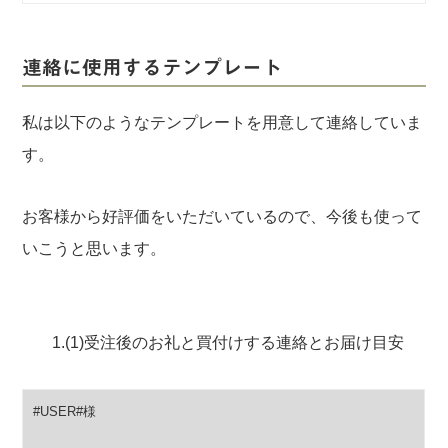
連絡に使用するテンプレート
私は以下のようなテンプレートを用意して連絡していま
す。
お客様から好評価をいただいているので、今後も使って
いこうと思います。
1.(1)受注後のお礼と買付けする連絡とお届け目安
#USER#様