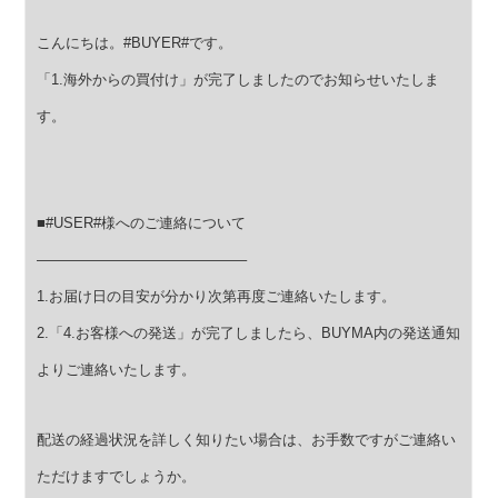
こんにちは。#BUYER#です。
「1.海外からの買付け」が完了しましたのでお知らせいたしま
す。
■#USER#様へのご連絡について
——————————————–
1.お届け日の目安が分かり次第再度ご連絡いたします。
2.「4.お客様への発送」が完了しましたら、BUYMA内の発送通知
よりご連絡いたします。
配送の経過状況を詳しく知りたい場合は、お手数ですがご連絡い
ただけますでしょうか。