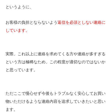
というように、
お客様の負担とならないよう
返信を必須としない連絡に
しています。
実際、これ以上に連絡を求めてくる方や連絡が多すぎる
という方は極稀なため、この程度が適切なのではないか
と思っています。
ただここで慢心せず今後もトラブルなく安心してお買い
物いただけるような連絡内容を追求していきたいと思い
ます。