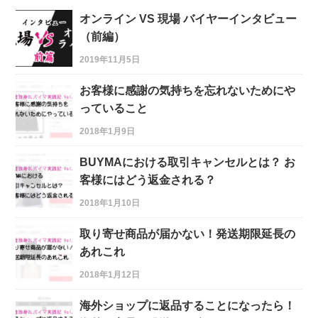
オンライン VS 現場 バイヤーインタビュー
（前編）
2019年11月5日
お客様に感謝の気持ちを忘れないためにや
っていること
2018年1月9日
BUYMAにおける取引キャンセルとは？ お
客様にはどう返金される？
2018年1月10日
取り寄せ商品が届かない！発送期限延長の
あれこれ
2018年1月12日
海外ショップに返品することになったら！