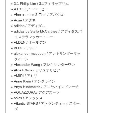
3.1 Phillip Lim / 3.1フィリップリム
A.P.C. / アーペーセー
Abercrombie & Fitch / アバクロ
Acne / アクネ
adidas / アディダス
adidas by Stella McCartney / アディダスバ
イステラマッカートニー
ALDEN / オールデン
ALDO / アルド
alexander mcqueen / アレキサンダーマッ
クイーン
Alexander Wang / アレキサンダーワン
Alice+Olivia / アリスオリビア
AMIRI / アミリ
Anne Klein / アンクライン
Anya Hindmarch / アニヤハインドマーチ
AQUAZZURA / アクアズーラ
asics / アシックス
Atlantic STARS / アトランティックスター
ズ