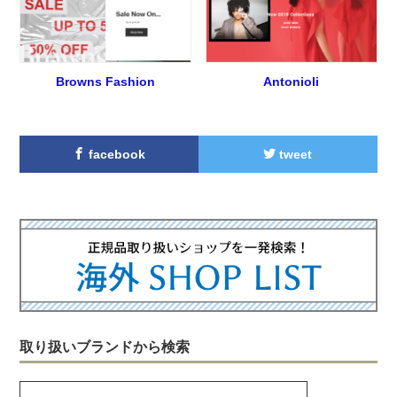
Browns Fashion
Antonioli
facebook
tweet
取り扱いブランドから検索