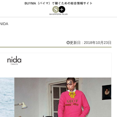
BUYMA（バイマ）で稼ぐための総合情報サイト
NIDA
更新日 : 2018年10月23日