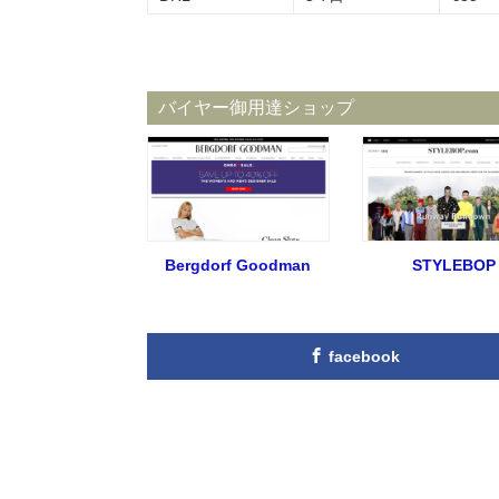
バイヤー御用達ショップ
Bergdorf Goodman
STYLEBOP
facebook