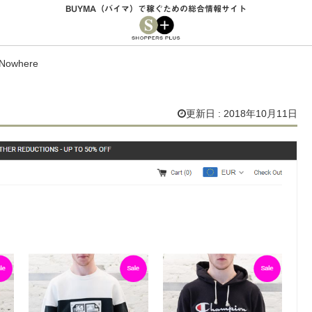
BUYMA（バイマ）で稼ぐための総合情報サイト
Nowhere
更新日 : 2018年10月11日