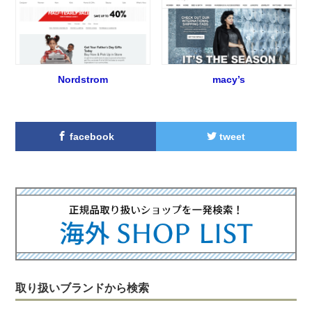
Nordstrom
macy’s
facebook
tweet
取り扱いブランドから検索