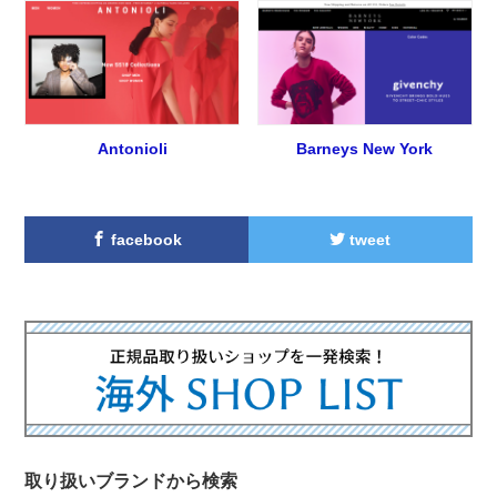
Antonioli
Barneys New York
facebook
tweet
取り扱いブランドから検索